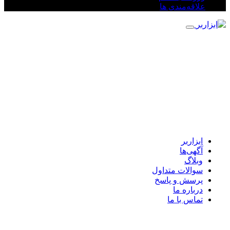
علاقه‌مندی ها
ابزاربر
آگهی‌ها
وبلاگ
سوالات متداول
پرسش و پاسخ
درباره ما
تماس با ما