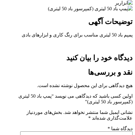
توضیحات آگهی
پمپم باد 50 لیتری مناسب برای رنگ کاری و ابزارهای بادی
دیدگاه خود را بیان کنید
نقد و بررسی‌ها
هیچ دیدگاهی برای این محصول نوشته نشده است.
اولین کسی باشید که دیدگاهی می نویسد “پمپ باد 50 لیتری
(کمپرسور باد 50 لیتری)”
نشانی ایمیل شما منتشر نخواهد شد.
بخش‌های موردنیاز
علامت‌گذاری شده‌اند
*
دیدگاه شما
*