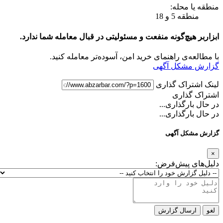
منطقه یا محله:
منطقه 5 و 18
ابزاربر هیچ‌گونه منفعت و مسئولیتی در قبال معامله شما ندارد.
با مطالعه‌ی راهنمای خرید امن، آسوده‌تر معامله کنید.
گزارش مشکل آگهی
لینک اشتراک گذاری
اشتراک گذاری
در حال بارگذاری...
در حال بارگذاری...
گزارش مشکل آگهی
×
دلیل‌های پیش‌فرض:
لغو
ارسال گزارش