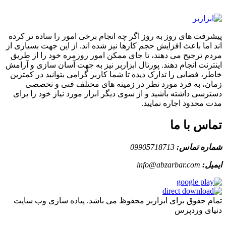
پیشرفت های روز به روز اگر چه انجام برخی امور را ساده تر کرده
اند اما باعث افزایش حجم کارها نیز شده اند. از این جهت بسیاری از
مردم ترجیح می دهند، تا جای ممکن امور روزمره خود را از طریق
اینترنت انجام دهند. پورتال ابزاربر نیز به جهت آسان سازی و آرامش
خاطر، فضایی را تدارک دیده تا شما کاربر گرامی بتوانید در کمترین
زمان، به فرد مورد نظر در زمینه های مختلف فنی و تخصصی
دسترسی داشته باشید و از سوی دیگر ابزار مورد نیاز خود را برای
مدت محدود اجاره نمایید.
تماس با ما
شماره تماس:
09905718713
ایمیل:
info@abzarbar.com
تمام حقوق برای ابزاربر محفوظ می باشد. پیاده سازی وب سایت
دنیای وردپرس