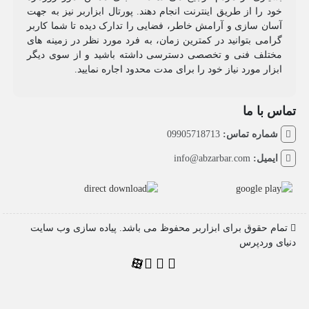
خود را از طریق اینترنت انجام دهند. پورتال ابزاربر نیز به جهت
آسان سازی و آرامش خاطر، فضایی را تدارک دیده تا شما کاربر
گرامی بتوانید در کمترین زمان، به فرد مورد نظر در زمینه های
مختلف فنی و تخصصی دسترسی داشته باشید و از سوی دیگر
ابزار مورد نیاز خود را برای مدت محدود اجاره نمایید.
تماس با ما
شماره تماس:
09905718713
ایمیل:
info@abzarbar.com
تمام حقوق برای ابزاربر محفوظ می باشد. پیاده سازی وب سایت
دنیای وردپرس