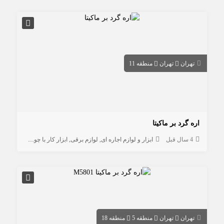
تهران
تهران
منطقه 11
اره گرد بر ماکیتا
4 سال قبل
ابزار و لوازم اجاره ای
لوازم برقی
ابزار کار با چوب
تهران
تهران
منطقه 5
منطقه 18