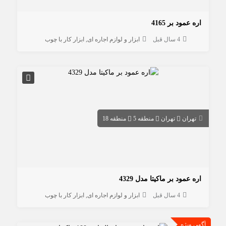
اره عمود بر 4165
4 سال قبل
ابزار و لوازم اجاره ای
ابزار کار با چوب
تهران
تهران
منطقه 5
منطقه 18
اره عمود بر ماکیتا مدل 4329
4 سال قبل
ابزار و لوازم اجاره ای
ابزار کار با چوب
آگهی ویژه