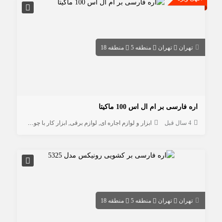
تهران
تهران
منطقه 5
منطقه 18
اره فارسی بر ام ال اس 100 ماکیتا
4 سال قبل
ابزار و لوازم اجاره ای
لوازم برقی
ابزار کار با چوب
متفرقه
تهران
تهران
منطقه 5
منطقه 18