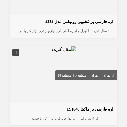
اره فارسی بر کشویی رونیکس مدل 5325
4 سال قبل
ابزار و لوازم اجاره ای
لوازم برقی
ابزار کار با چوب
تهران
تهران
منطقه 5
منطقه 18
اره فارسی بر ماکیتا LS1040
4 سال قبل
لوازم برقی
ابزار کار با چوب