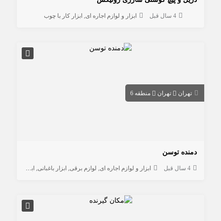
4 سال قبل
ابزار و لوازم اجاره ای
ابزار کار با چوب
تهران
تهران
منطقه 6
دمنده توسن
4 سال قبل
ابزار و لوازم اجاره ای
لوازم برقی
ابزار باغبانی
ابزار کار با چوب