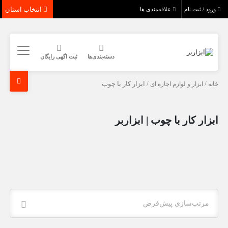
انتخاب استان
ورود / ثبت نام
علاقه‌مندی ها
دسته‌بندی‌ها
ثبت اگهی رایگان
خانه
/
ابزار و لوازم اجاره ای
/ ابزار کار با چوب
ابزار کار با چوب | ابزاربر
مرتب‌سازی پیش‌فرض