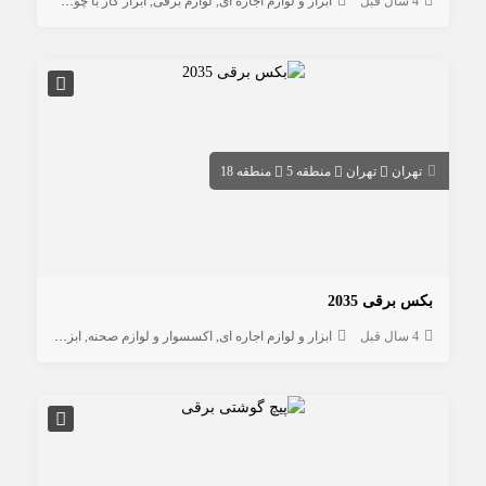
4 سال قبل
ابزار و لوازم اجاره ای
لوازم برقی
ابزار کار با چوب
تهران
تهران
منطقه 5
منطقه 18
بکس برقی 2035
4 سال قبل
ابزار و لوازم اجاره ای
اکسسوار و لوازم صحنه
ابزار ساختمانی