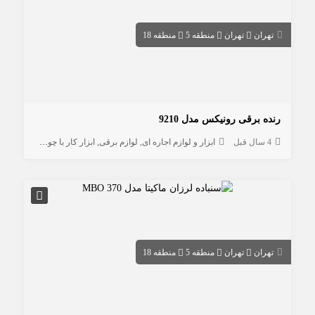
تهران
تهران
منطقه 5
منطقه 18
رنده برقی رونیکس مدل 9210
4 سال قبل
ابزار و لوازم اجاره ای
لوازم برقی
ابزار کار با چوب
تهران
تهران
منطقه 5
منطقه 18