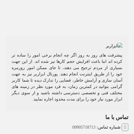
پیشرفت های روز به روز اگر چه انجام برخی امور را ساده تر
کرده اند اما باعث افزایش حجم کارها نیز شده اند. از این جهت
بسیاری از مردم ترجیح می دهند، تا جای ممکن امور روزمره
خود را از طریق اینترنت انجام دهند. پورتال ابزاربر نیز به جهت
آسان سازی و آرامش خاطر، فضایی را تدارک دیده تا شما کاربر
گرامی بتوانید در کمترین زمان، به فرد مورد نظر در زمینه های
مختلف فنی و تخصصی دسترسی داشته باشید و از سوی دیگر
ابزار مورد نیاز خود را برای مدت محدود اجاره نمایید.
تماس با ما
شماره تماس:
09905718713