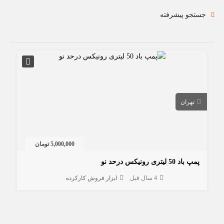
جستجو پیشرفته
تهران
5,000,000 تومان
پمپ باد 50 لیتری رونیکس درحد نو
4 سال قبل
ابزار فروش کارکرده