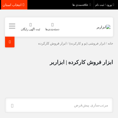
انتخاب استان
ورود / ثبت نام
علاقه‌مندی ها
دسته‌بندی‌ها
ثبت اگهی رایگان
خانه
/
ابزار فروشی (نو و کارکرده)
/ ابزار فروش کارکرده
ابزار فروش کارکرده | ابزاربر
مرتب‌سازی پیش‌فرض