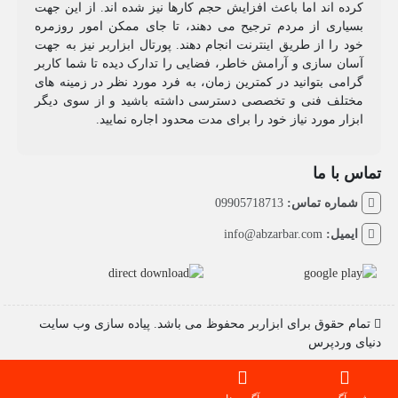
کرده اند اما باعث افزایش حجم کارها نیز شده اند. از این جهت
بسیاری از مردم ترجیح می دهند، تا جای ممکن امور روزمره
خود را از طریق اینترنت انجام دهند. پورتال ابزاربر نیز به جهت
آسان سازی و آرامش خاطر، فضایی را تدارک دیده تا شما کاربر
گرامی بتوانید در کمترین زمان، به فرد مورد نظر در زمینه های
مختلف فنی و تخصصی دسترسی داشته باشید و از سوی دیگر
ابزار مورد نیاز خود را برای مدت محدود اجاره نمایید.
تماس با ما
شماره تماس:
09905718713
ایمیل:
info@abzarbar.com
تمام حقوق برای ابزاربر محفوظ می باشد. پیاده سازی وب سایت
دنیای وردپرس