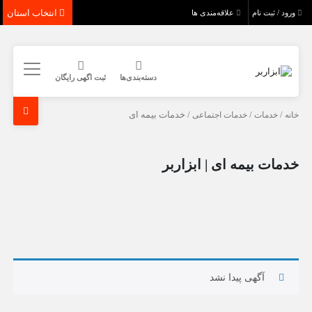
انتخاب استان
ورود / ثبت نام
علاقه‌مندی ها
دسته‌بندی‌ها
ثبت اگهی رایگان
خانه
/
خدمات
/
خدمات اجتماعی
/ خدمات بیمه ای
خدمات بیمه ای | ابزاربر
آگهی پیدا نشد