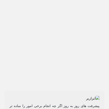
پیشرفت های روز به روز اگر چه انجام برخی امور را ساده تر