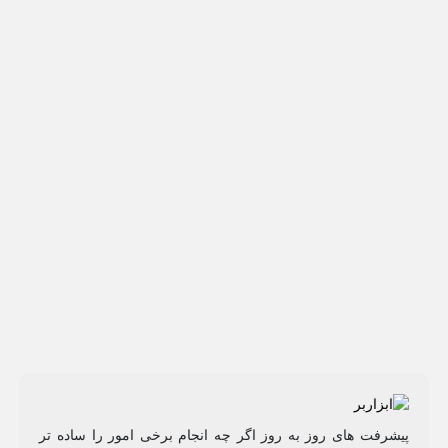
پیشرفت های روز به روز اگر چه انجام برخی امور را ساده تر