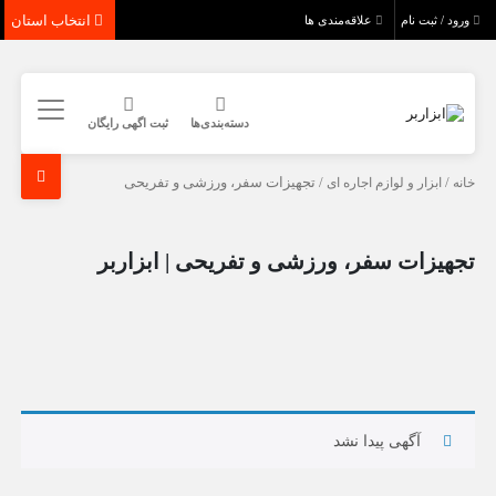
انتخاب استان
ورود / ثبت نام
علاقه‌مندی ها
دسته‌بندی‌ها
ثبت اگهی رایگان
خانه
/
ابزار و لوازم اجاره ای
/ تجهیزات سفر، ورزشی و تفریحی
تجهیزات سفر، ورزشی و تفریحی | ابزاربر
آگهی پیدا نشد