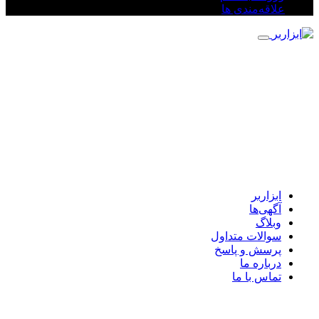
علاقه‌مندی ها
ابزاربر
آگهی‌ها
وبلاگ
سوالات متداول
پرسش و پاسخ
درباره ما
تماس با ما