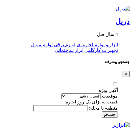
دریل
4 سال قبل
ابزار و لوازم اجاره ای
لوازم برقی
لوازم منزل
تجهیزات کارگاهی
ابزار ساختمانی
جستجو پیشرفته
×
آگهی ویژه
موقعیت
قیمت به ازای یک روز اجاره:
منطقه یا محله:
جستجو