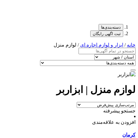
دسته‌بندی‌ها
ثبت اگهی رایگان
خانه
/
ابزار و لوازم اجاره ای
/ لوازم منزل
لوازم منزل | ابزاربر
جستجو پیشرفته
افزودن به علاقه‌مندی
کرمان