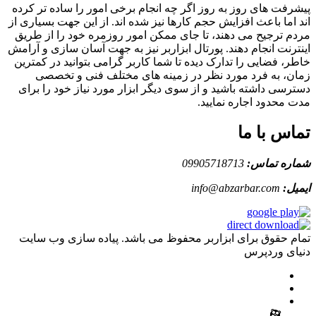
پیشرفت های روز به روز اگر چه انجام برخی امور را ساده تر کرده
اند اما باعث افزایش حجم کارها نیز شده اند. از این جهت بسیاری از
مردم ترجیح می دهند، تا جای ممکن امور روزمره خود را از طریق
اینترنت انجام دهند. پورتال ابزاربر نیز به جهت آسان سازی و آرامش
خاطر، فضایی را تدارک دیده تا شما کاربر گرامی بتوانید در کمترین
زمان، به فرد مورد نظر در زمینه های مختلف فنی و تخصصی
دسترسی داشته باشید و از سوی دیگر ابزار مورد نیاز خود را برای
مدت محدود اجاره نمایید.
تماس با ما
شماره تماس:
09905718713
ایمیل:
info@abzarbar.com
تمام حقوق برای ابزاربر محفوظ می باشد. پیاده سازی وب سایت
دنیای وردپرس