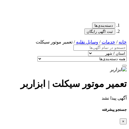
دسته‌بندی‌ها
ثبت اگهی رایگان
خانه
/
خدمات
/
وسایل نقلیه
/ تعمیر موتور سیکلت
تعمیر موتور سیکلت | ابزاربر
آگهی پیدا نشد
جستجو پیشرفته
×