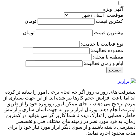
آگهی ویژه
موقعیت
کمترین قیمت
تومان
بیشترین قیمت
تومان
نوع فعالیت یا خدمت:
محدوده فعالیت:
منطقه یا محله:
ایام و زمان فعالیت:
جستجو
پیشرفت های روز به روز اگر چه انجام برخی امور را ساده تر کرده
اند اما باعث افزایش حجم کارها نیز شده اند. از این جهت بسیاری از
مردم ترجیح می دهند، تا جای ممکن امور روزمره خود را از طریق
اینترنت انجام دهند. پورتال ابزاربر نیز به جهت آسان سازی و آرامش
خاطر، فضایی را تدارک دیده تا شما کاربر گرامی بتوانید در کمترین
زمان، به فرد مورد نظر در زمینه های مختلف فنی و تخصصی
دسترسی داشته باشید و از سوی دیگر ابزار مورد نیاز خود را برای
مدت محدود اجاره نمایید.