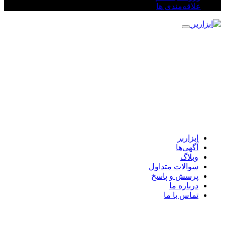
علاقه‌مندی ها
ابزاربر
آگهی‌ها
وبلاگ
سوالات متداول
پرسش و پاسخ
درباره ما
تماس با ما