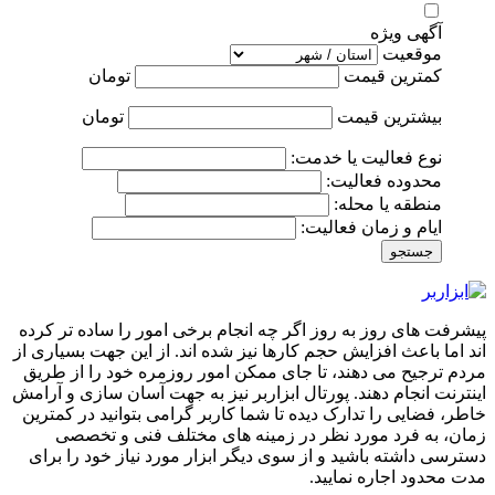
آگهی ویژه
موقعیت
کمترین قیمت
تومان
بیشترین قیمت
تومان
نوع فعالیت یا خدمت:
محدوده فعالیت:
منطقه یا محله:
ایام و زمان فعالیت:
جستجو
پیشرفت های روز به روز اگر چه انجام برخی امور را ساده تر کرده
اند اما باعث افزایش حجم کارها نیز شده اند. از این جهت بسیاری از
مردم ترجیح می دهند، تا جای ممکن امور روزمره خود را از طریق
اینترنت انجام دهند. پورتال ابزاربر نیز به جهت آسان سازی و آرامش
خاطر، فضایی را تدارک دیده تا شما کاربر گرامی بتوانید در کمترین
زمان، به فرد مورد نظر در زمینه های مختلف فنی و تخصصی
دسترسی داشته باشید و از سوی دیگر ابزار مورد نیاز خود را برای
مدت محدود اجاره نمایید.