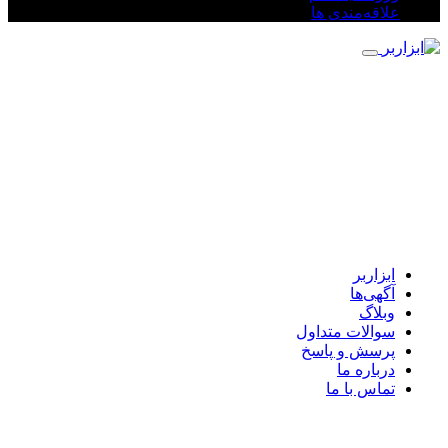
علاقه‌مندی ها
ابزاربر
آگهی‌ها
وبلاگ
سوالات متداول
پرسش و پاسخ
درباره ما
تماس با ما