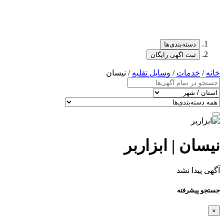
دسته‌بندی‌ها
ثبت اگهی رایگان
خانه
/
خدمات
/
وسایل نقلیه
/ نیسان
نیسان | ابزاربر
آگهی پیدا نشد
جستجو پیشرفته
×