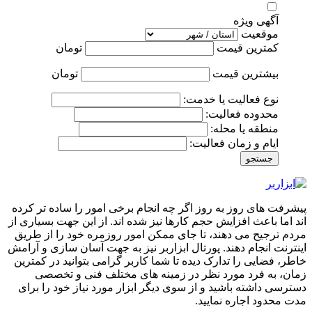
آگهی ویژه
موقعیت
کمترین قیمت
تومان
بیشترین قیمت
تومان
نوع فعالیت یا خدمت:
محدوده فعالیت:
منطقه یا محله:
ایام و زمان فعالیت:
جستجو
پیشرفت های روز به روز اگر چه انجام برخی امور را ساده تر کرده
اند اما باعث افزایش حجم کارها نیز شده اند. از این جهت بسیاری از
مردم ترجیح می دهند، تا جای ممکن امور روزمره خود را از طریق
اینترنت انجام دهند. پورتال ابزاربر نیز به جهت آسان سازی و آرامش
خاطر، فضایی را تدارک دیده تا شما کاربر گرامی بتوانید در کمترین
زمان، به فرد مورد نظر در زمینه های مختلف فنی و تخصصی
دسترسی داشته باشید و از سوی دیگر ابزار مورد نیاز خود را برای
مدت محدود اجاره نمایید.