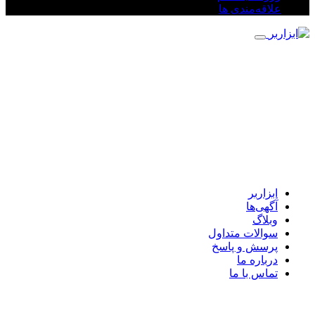
علاقه‌مندی ها
ابزاربر
آگهی‌ها
وبلاگ
سوالات متداول
پرسش و پاسخ
درباره ما
تماس با ما