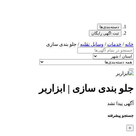
دسته‌بندی‌ها
ثبت اگهی رایگان
خانه
/
خدمات
/
وسایل نقلیه
/ جلو بندی سازی
جلو بندی سازی | ابزاربر
آگهی پیدا نشد
جستجو پیشرفته
×