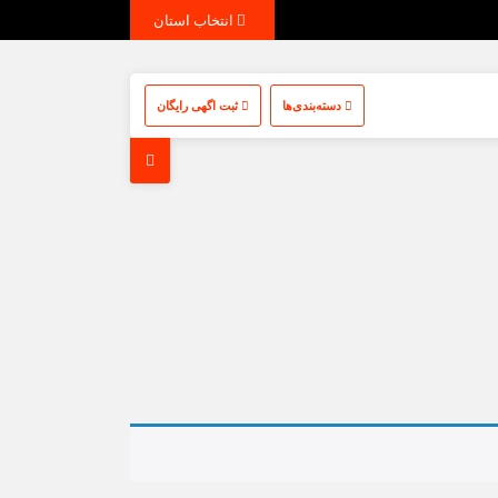
انتخاب استان
دسته‌بندی‌ها
ثبت اگهی رایگان