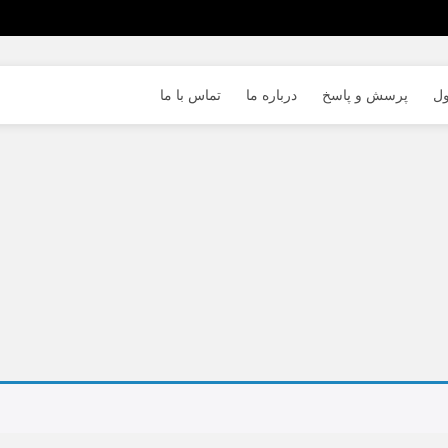
ول
پرسش و پاسخ
درباره ما
تماس با ما