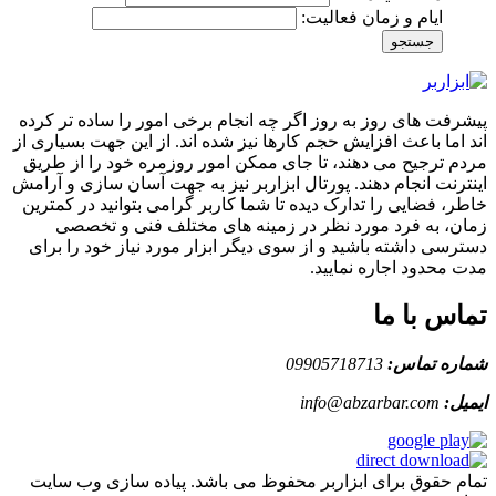
ایام و زمان فعالیت:
جستجو
پیشرفت های روز به روز اگر چه انجام برخی امور را ساده تر کرده
اند اما باعث افزایش حجم کارها نیز شده اند. از این جهت بسیاری از
مردم ترجیح می دهند، تا جای ممکن امور روزمره خود را از طریق
اینترنت انجام دهند. پورتال ابزاربر نیز به جهت آسان سازی و آرامش
خاطر، فضایی را تدارک دیده تا شما کاربر گرامی بتوانید در کمترین
زمان، به فرد مورد نظر در زمینه های مختلف فنی و تخصصی
دسترسی داشته باشید و از سوی دیگر ابزار مورد نیاز خود را برای
مدت محدود اجاره نمایید.
تماس با ما
شماره تماس:
09905718713
ایمیل:
info@abzarbar.com
تمام حقوق برای ابزاربر محفوظ می باشد. پیاده سازی وب سایت