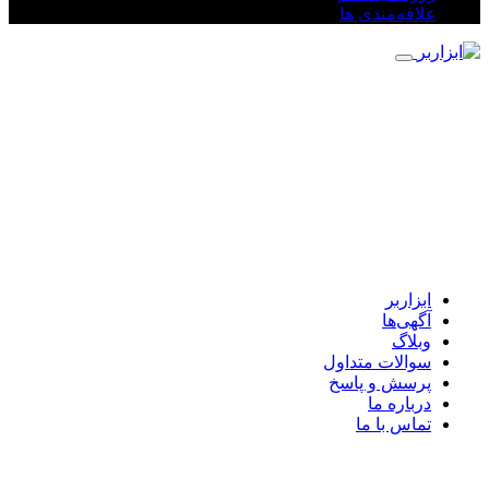
علاقه‌مندی ها
ابزاربر
آگهی‌ها
وبلاگ
سوالات متداول
پرسش و پاسخ
درباره ما
تماس با ما