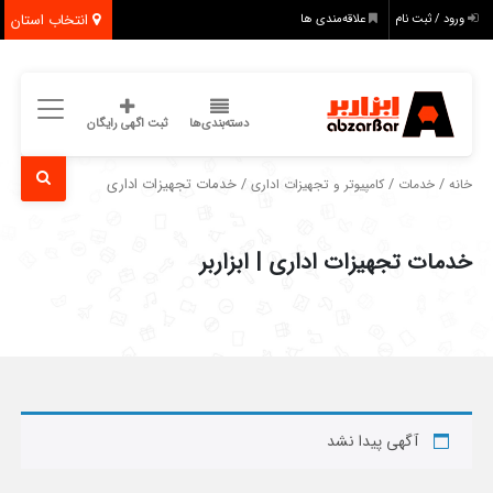
انتخاب استان
ورود / ثبت نام
علاقه‌مندی ها
دسته‌بندی‌ها
ثبت اگهی رایگان
/
/
/ خدمات تجهیزات اداری
خانه
خدمات
کامپیوتر و تجهیزات اداری
خدمات تجهیزات اداری | ابزاربر
آگهی پیدا نشد