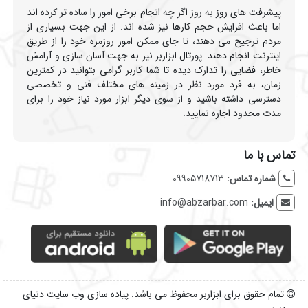
پیشرفت های روز به روز اگر چه انجام برخی امور را ساده تر کرده اند
اما باعث افزایش حجم کارها نیز شده اند. از این جهت بسیاری از
مردم ترجیح می دهند، تا جای ممکن امور روزمره خود را از طریق
اینترنت انجام دهند. پورتال ابزاربر نیز به جهت آسان سازی و آرامش
خاطر، فضایی را تدارک دیده تا شما کاربر گرامی بتوانید در کمترین
زمان، به فرد مورد نظر در زمینه های مختلف فنی و تخصصی
دسترسی داشته باشید و از سوی دیگر ابزار مورد نیاز خود را برای
مدت محدود اجاره نمایید.
تماس با ما
شماره تماس:
09905718713
ایمیل:
info@abzarbar.com
تمام حقوق برای ابزاربر محفوظ می باشد. پیاده سازی وب سایت دنیای