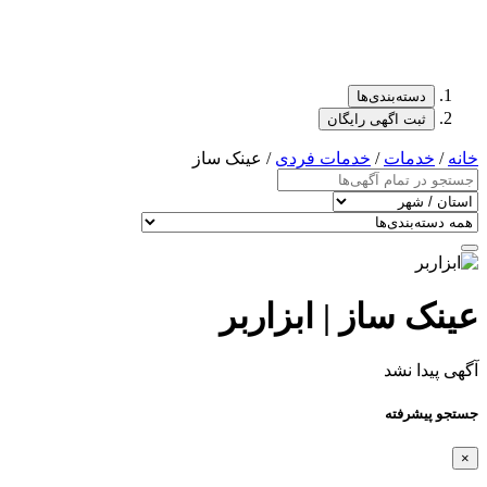
دسته‌بندی‌ها
ثبت اگهی رایگان
خانه
/
خدمات
/
خدمات فردی
/ عینک ساز
عینک ساز | ابزاربر
آگهی پیدا نشد
جستجو پیشرفته
×