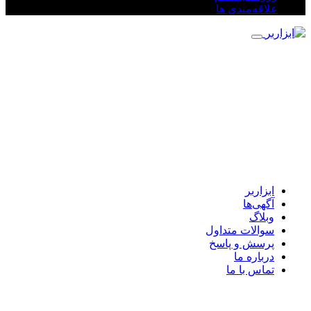
علاقه‌مندی ها
ابزاربر
آگهی‌ها
وبلاگ
سوالات متداول
پرسش و پاسخ
درباره ما
تماس با ما