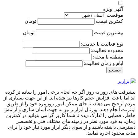
آگهی ویژه
موقعیت
کمترین قیمت
تومان
بیشترین قیمت
تومان
نوع فعالیت یا خدمت:
محدوده فعالیت:
منطقه یا محله:
ایام و زمان فعالیت:
جستجو
پیشرفت های روز به روز اگر چه انجام برخی امور را ساده تر کرده
اند اما باعث افزایش حجم کارها نیز شده اند. از این جهت بسیاری از
مردم ترجیح می دهند، تا جای ممکن امور روزمره خود را از طریق
اینترنت انجام دهند. پورتال ابزاربر نیز به جهت آسان سازی و آرامش
خاطر، فضایی را تدارک دیده تا شما کاربر گرامی بتوانید در کمترین
زمان، به فرد مورد نظر در زمینه های مختلف فنی و تخصصی
دسترسی داشته باشید و از سوی دیگر ابزار مورد نیاز خود را برای
مدت محدود اجاره نمایید.