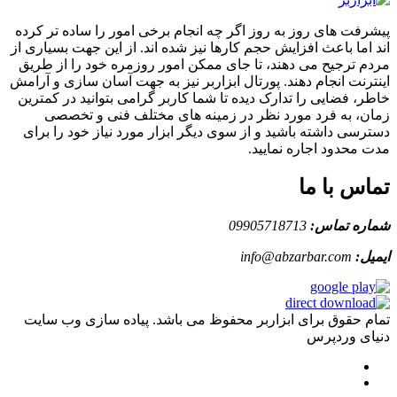
پیشرفت های روز به روز اگر چه انجام برخی امور را ساده تر کرده
اند اما باعث افزایش حجم کارها نیز شده اند. از این جهت بسیاری از
مردم ترجیح می دهند، تا جای ممکن امور روزمره خود را از طریق
اینترنت انجام دهند. پورتال ابزاربر نیز به جهت آسان سازی و آرامش
خاطر، فضایی را تدارک دیده تا شما کاربر گرامی بتوانید در کمترین
زمان، به فرد مورد نظر در زمینه های مختلف فنی و تخصصی
دسترسی داشته باشید و از سوی دیگر ابزار مورد نیاز خود را برای
مدت محدود اجاره نمایید.
تماس با ما
شماره تماس:
09905718713
ایمیل:
info@abzarbar.com
تمام حقوق برای ابزاربر محفوظ می باشد. پیاده سازی وب سایت
دنیای وردپرس