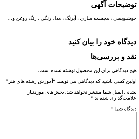
توضیحات آگهی
خوشنویسی ، مجسمه سازی ، آبرنگ ، مداد رنگی ، رنگ روغن و…
دیدگاه خود را بیان کنید
نقد و بررسی‌ها
هیچ دیدگاهی برای این محصول نوشته نشده است.
اولین کسی باشید که دیدگاهی می نویسد “آموزش رشته های هنر”
نشانی ایمیل شما منتشر نخواهد شد.
بخش‌های موردنیاز
علامت‌گذاری شده‌اند
*
دیدگاه شما
*