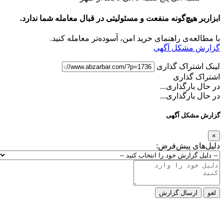
ابزاربر هیچ‌گونه منفعت و مسئولیتی در قبال معامله شما ندارد.
با مطالعه‌ی راهنمای خرید امن، آسوده‌تر معامله کنید.
گزارش مشکل آگهی
لینک اشتراک گذاری
اشتراک گذاری
در حال بارگذاری...
در حال بارگذاری...
گزارش مشکل آگهی
×
دلیل‌های پیش‌فرض:
لغو
ارسال گزارش