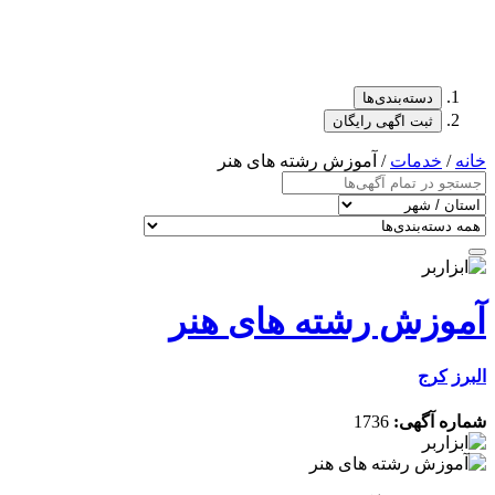
دسته‌بندی‌ها
ثبت اگهی رایگان
خانه
/
خدمات
/ آموزش رشته های هنر
آموزش رشته های هنر
البرز
کرج
شماره آگهی:
1736