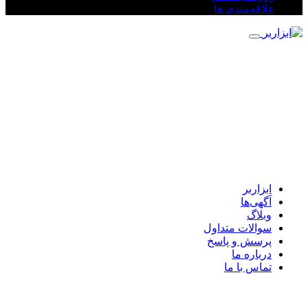
علاقه‌مندی ها
ابزاربر
آگهی‌ها
وبلاگ
سوالات متداول
پرسش و پاسخ
درباره ما
تماس با ما