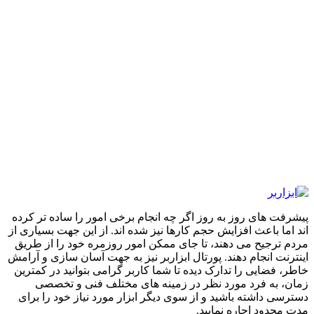
پیشرفت های روز به روز اگر چه انجام برخی امور را ساده تر کرده
اند اما باعث افزایش حجم کارها نیز شده اند. از این جهت بسیاری از
مردم ترجیح می دهند، تا جای ممکن امور روزمره خود را از طریق
اینترنت انجام دهند. پورتال ابزاربر نیز به جهت آسان سازی و آرامش
خاطر، فضایی را تدارک دیده تا شما کاربر گرامی بتوانید در کمترین
زمان، به فرد مورد نظر در زمینه های مختلف فنی و تخصصی
دسترسی داشته باشید و از سوی دیگر ابزار مورد نیاز خود را برای
مدت محدود اجاره نمایید.