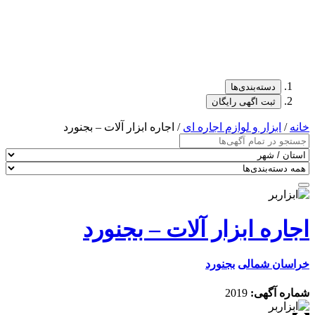
دسته‌بندی‌ها
ثبت اگهی رایگان
خانه
/
ابزار و لوازم اجاره ای
/ اجاره ابزار آلات – بجنورد
اجاره ابزار آلات – بجنورد
خراسان شمالی
بجنورد
شماره آگهی:
2019