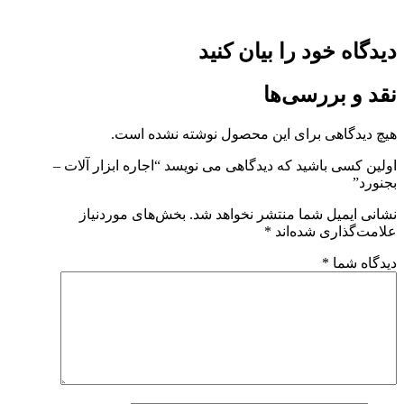
دیدگاه خود را بیان کنید
نقد و بررسی‌ها
هیچ دیدگاهی برای این محصول نوشته نشده است.
اولین کسی باشید که دیدگاهی می نویسد “اجاره ابزار آلات –
بجنورد”
نشانی ایمیل شما منتشر نخواهد شد.
بخش‌های موردنیاز
علامت‌گذاری شده‌اند
*
دیدگاه شما
*