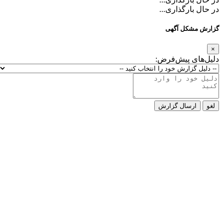
در حال بارگذاری...
گزارش مشکل آگهی
×
دلیل‌های پیش‌فرض:
لغو
ارسال گزارش