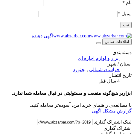
نام
*
ایمیل
*
www.abzarbar.com
آگهی دهنده
اطلاعات تماس
دسته‌بندی
ابزار و لوازم اجاره ای
استان / شهر
خراسان شمالی
,
بجنورد
تاریخ انتشار
4 سال قبل
ابزاربر هیچ‌گونه منفعت و مسئولیتی در قبال معامله شما ندارد.
با مطالعه‌ی راهنمای خرید امن، آسوده‌تر معامله کنید.
گزارش مشکل آگهی
لینک اشتراک گذاری
اشتراک گذاری
در حال بارگذاری...