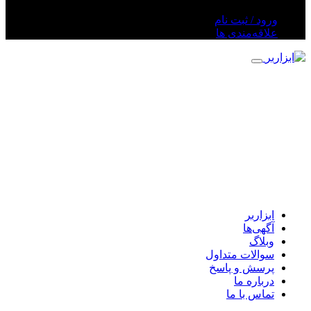
ورود / ثبت نام
علاقه‌مندی ها
ابزاربر
آگهی‌ها
وبلاگ
سوالات متداول
پرسش و پاسخ
درباره ما
تماس با ما