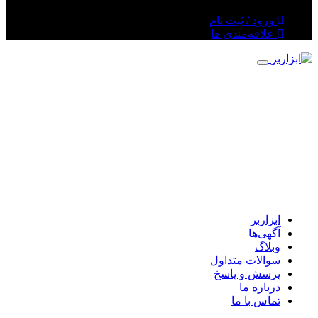
ورود / ثبت نام
علاقه‌مندی ها
ابزاربر
آگهی‌ها
وبلاگ
سوالات متداول
پرسش و پاسخ
درباره ما
تماس با ما