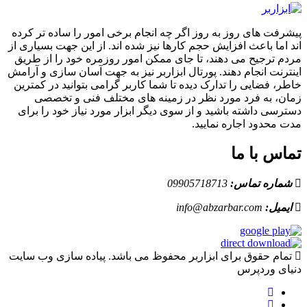
پیشرفت های روز به روز اگر چه انجام برخی امور را ساده تر کرده
اند اما باعث افزایش حجم کارها نیز شده اند. از این جهت بسیاری از
مردم ترجیح می دهند، تا جای ممکن امور روزمره خود را از طریق
اینترنت انجام دهند. پورتال ابزاربر نیز به جهت آسان سازی و آرامش
خاطر، فضایی را تدارک دیده تا شما کاربر گرامی بتوانید در کمترین
زمان، به فرد مورد نظر در زمینه های مختلف فنی و تخصصی
دسترسی داشته باشید و از سوی دیگر ابزار مورد نیاز خود را برای
مدت محدود اجاره نمایید.
تماس با ما
شماره تماس:
09905718713
ایمیل:
info@abzarbar.com
تمام حقوق برای ابزاربر محفوظ می باشد. پیاده سازی وب سایت
دنیای وردپرس