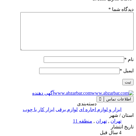
دیدگاه شما
*
نام
*
ایمیل
*
www.abzarbar.com
آگهی دهنده
اطلاعات تماس
دسته‌بندی
ابزار و لوازم اجاره ای
لوازم برقی
ابزار کار با چوب
استان / شهر
تهران
,
تهران
,
منطقه 11
تاریخ انتشار
4 سال قبل