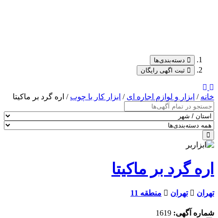
دسته‌بندی‌ها
ثبت اگهی رایگان
خانه
/
ابزار و لوازم اجاره ای
/
ابزار کار با چوب
/ اره گرد بر ماکیتا
اره گرد بر ماکیتا
تهران
تهران
منطقه 11
شماره آگهی:
1619