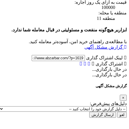
قیمت به ازای یک روز اجاره:
100000
منطقه یا محله:
منطقه 11
ابزاربر هیچ‌گونه منفعت و مسئولیتی در قبال معامله شما ندارد.
با مطالعه‌ی راهنمای خرید امن، آسوده‌تر معامله کنید.
گزارش مشکل آگهی
لینک اشتراک گذاری
اشتراک گذاری
در حال بارگذاری...
در حال بارگذاری...
گزارش مشکل آگهی
×
دلیل‌های پیش‌فرض:
لغو
ارسال گزارش