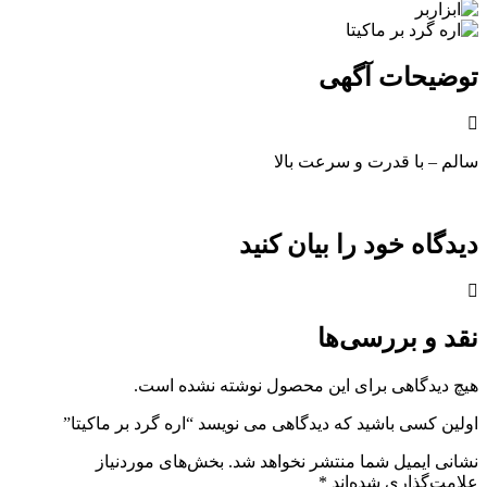
توضیحات آگهی
سالم – با قدرت و سرعت بالا
دیدگاه خود را بیان کنید
نقد و بررسی‌ها
هیچ دیدگاهی برای این محصول نوشته نشده است.
اولین کسی باشید که دیدگاهی می نویسد “اره گرد بر ماکیتا”
نشانی ایمیل شما منتشر نخواهد شد.
بخش‌های موردنیاز
علامت‌گذاری شده‌اند
*