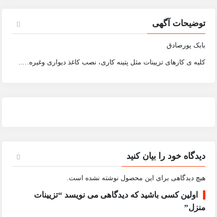
توضیحات آگهی
بابک پورصادق
کلیه ی کارهای تزیینات مثل پتینه کاری، نصب کاغذ دیواری وغیره…..
دیدگاه خود را بیان کنید
هیچ دیدگاهی برای این محصول نوشته نشده است.
اولین کسی باشید که دیدگاهی می نویسد “تزیینات
منزل”