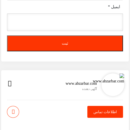
ایمیل
*
www.abzarbar.com
آگهی دهنده
اطلاعات تماس