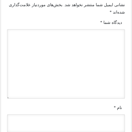
نشانی ایمیل شما منتشر نخواهد شد.
بخش‌های موردنیاز علامت‌گذاری
شده‌اند
*
دیدگاه شما
*
نام
*