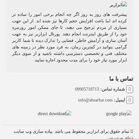
پیشرفت های روز به روز اگر چه انجام برخی امور را ساده تر
کرده اند اما باعث افزایش حجم کارها نیز شده اند. از این جهت
بسیاری از مردم ترجیح می دهند، تا جای ممکن امور روزمره
خود را از طریق اینترنت انجام دهند. پورتال ابزاربر نیز به جهت
آسان سازی و آرامش خاطر، فضایی را تدارک دیده تا شما کاربر
گرامی بتوانید در کمترین زمان، به فرد مورد نظر در زمینه های
مختلف فنی و تخصصی دسترسی داشته باشید و از سوی دیگر
ابزار مورد نیاز خود را برای مدت محدود اجاره نمایید.
تماس با ما
شماره تماس:
09905718713
ایمیل:
info@abzarbar.com
تمام حقوق برای ابزاربر محفوظ می باشد. پیاده سازی وب سایت
دنیای وردپرس