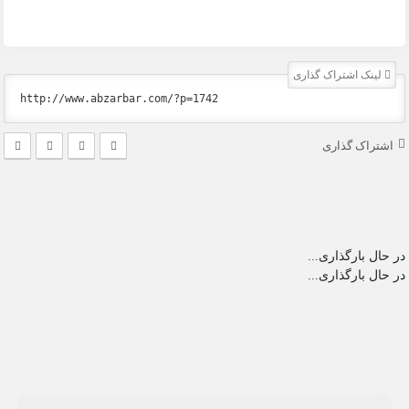
لینک اشتراک گذاری
اشتراک گذاری
در حال بارگذاری...
در حال بارگذاری...