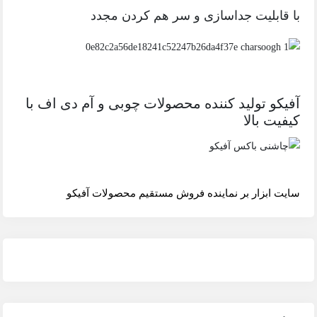
با قابلیت جداسازی و سر هم کردن مجدد
آفیکو تولید کننده محصولات چوبی و آم دی اف با
کیفیت بالا
سایت ابزار بر نماینده فروش مستقیم محصولات آفیکو