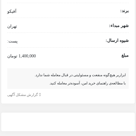
برند:
آفیکو
شهر مبداء:
تهران
شیوه ارسال:
پست:
مبلغ
1,400,000 تومان
ابزاربر هیچ‌گونه منفعت و مسئولیتی در قبال معامله شما ندارد.
با مطالعه‌ی راهنمای خرید امن، آسوده‌تر معامله کنید.
گزارش مشکل آگهی