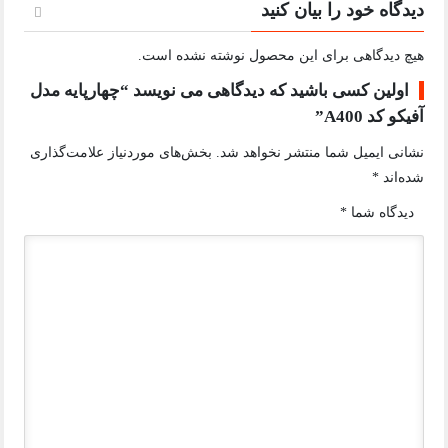
دیدگاه خود را بیان کنید
هیچ دیدگاهی برای این محصول نوشته نشده است.
اولین کسی باشید که دیدگاهی می نویسد “چهارپایه مدل
آفیکو کد A400”
نشانی ایمیل شما منتشر نخواهد شد.
بخش‌های موردنیاز علامت‌گذاری
شده‌اند
*
دیدگاه شما
*