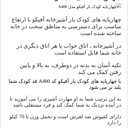
چهارپایه های کودک یار آشپزخانه آفیکو با ارتفاع
مناسب برای دسترسی به مناطق سخت در خانه
ساخته شده است
در آشپزخانه ، اتاق خواب یا هر اتاق دیگری در
خانه شما قابل استفاده است
تکیه آسان به بدنه در دوطرف، به بالا و پایین
رفتن کمک می کند
با چهارپایه های کودک یار آفیکو کد A400 قد کودک شما
بلند تر می شود
به این ترتیب شما به او مهارت آشپزی را می آموزید تا
در آینده نزدیک به شما کمک کند و فرد مستقلی باشد
دارای کفپوش ضد لغزش است و تحمل وزن تا 70 کیلو
را دارد