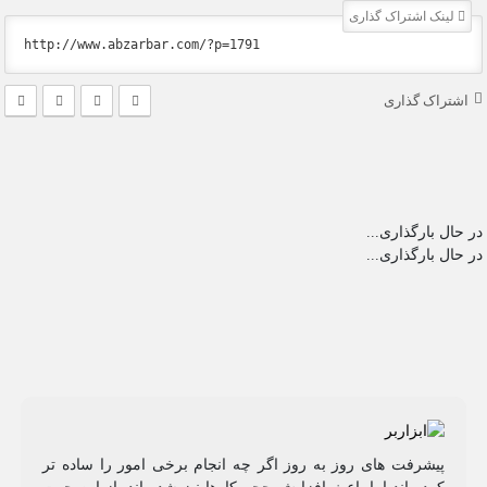
لینک اشتراک گذاری
اشتراک گذاری
در حال بارگذاری...
در حال بارگذاری...
پیشرفت های روز به روز اگر چه انجام برخی امور را ساده تر