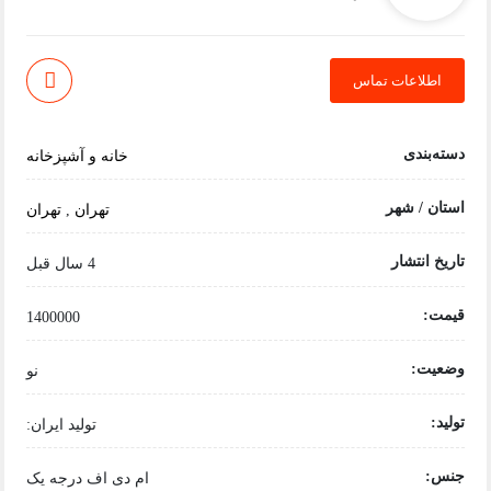
اطلاعات تماس
دسته‌بندی
خانه و آشپزخانه
استان / شهر
تهران
,
تهران
تاریخ انتشار
4 سال قبل
قیمت:
1400000
وضعیت:
نو
تولید:
تولید ایران:
جنس:
ام دی اف درجه یک