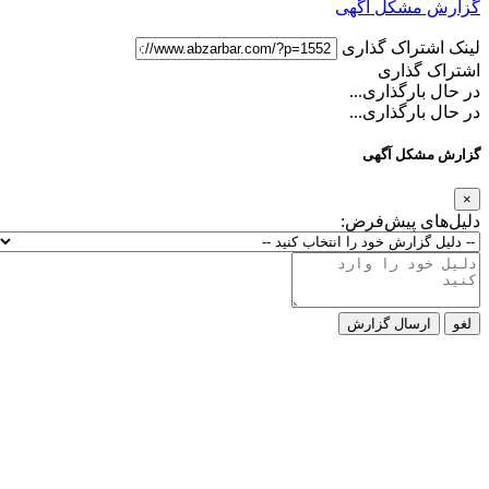
گزارش مشکل آگهی
لینک اشتراک گذاری
اشتراک گذاری
در حال بارگذاری...
در حال بارگذاری...
گزارش مشکل آگهی
×
دلیل‌های پیش‌فرض:
لغو
ارسال گزارش