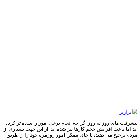
پیشرفت های روز به روز اگر چه انجام برخی امور را ساده تر کرده
اند اما باعث افزایش حجم کارها نیز شده اند. از این جهت بسیاری از
مردم ترجیح می دهند، تا جای ممکن امور روزمره خود را از طریق