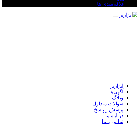
علاقه‌مندی ها
ابزاربر
آگهی‌ها
وبلاگ
سوالات متداول
پرسش و پاسخ
درباره ما
تماس با ما