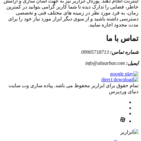
اینترنت انجام دهند. پورتال ابزاربر نیز به جهت آسان سازی و آرامش
خاطر، فضایی را تدارک دیده تا شما کاربر گرامی بتوانید در کمترین
زمان، به فرد مورد نظر در زمینه های مختلف فنی و تخصصی
دسترسی داشته باشید و از سوی دیگر ابزار مورد نیاز خود را برای
مدت محدود اجاره نمایید.
تماس با ما
شماره تماس:
09905718713
ایمیل:
info@abzarbar.com
تمام حقوق برای ابزاربر محفوظ می باشد. پیاده سازی وب سایت
دنیای وردپرس