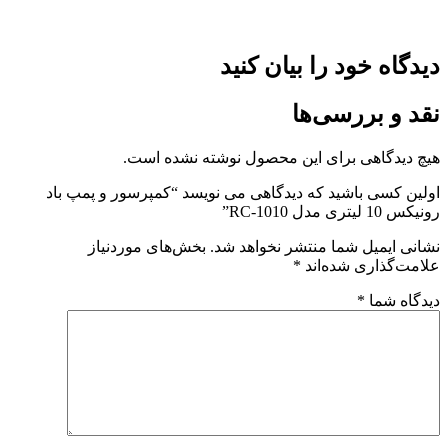
دیدگاه خود را بیان کنید
نقد و بررسی‌ها
هیچ دیدگاهی برای این محصول نوشته نشده است.
اولین کسی باشید که دیدگاهی می نویسد “کمپرسور و پمپ باد
رونیکس 10 لیتری مدل RC-1010”
نشانی ایمیل شما منتشر نخواهد شد.
بخش‌های موردنیاز
علامت‌گذاری شده‌اند
*
دیدگاه شما
*