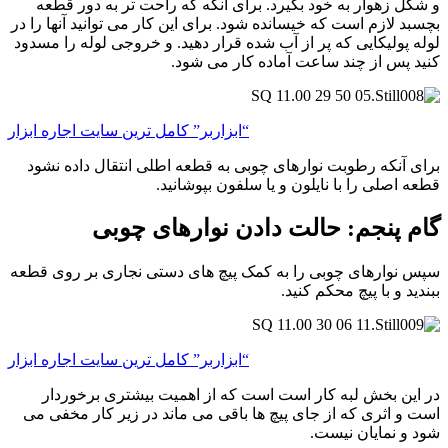
و شکل زهوار به خود بگیرد. برای آنکه که راحت تر به دور قطعه
بچسبد لازم است که خیسانده شود. برای این کار می توانید آنها را در
لوله پولیکایی که پر از آب شده قرار دهید. و خروجی لوله را مسدود
کنید پس از چند ساعت آماده کار می شود.
“ابزاربر” کامل ترین سایت اجاره ابزار
برای آنکه رطوبت نوارهای چوبی به قطعه اطلی انتقال داده نشود
قطعه اصلی را با نایلون و یا سلفون بپوشانید.
گام پنجم: حالت دادن نوارهای چوبی
سپس نوارهای چوبی را به کمک پیچ های دستی نجاری بر روی قطعه
ببندید و با پیچ محکم کنید.
“ابزاربر” کامل ترین سایت اجاره ابزار
در این بخش لبه کار است است که از اهمیت بیشتری برخوردار
است و اثری که از جای پیچ ها باقی می ماند در زیر کار مخفی می
شود و نمایان نیست.