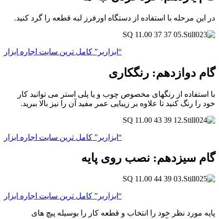
در این مرحله با استفاده از دستگاه اورفرز لبه قطعه را گرد کنید.
“ابزاربر” کامل ترین سایت اجاره ابزار
گام دوازدهم: رنگکاری
با استفاده از رنگهای مخصوص چوب و یا پلی استر می توانید کار
خود را رنگ کنید تا علاوه بر زیبایی عمر مفید آن را نیز بالا ببرید.
“ابزاربر” کامل ترین سایت اجاره ابزار
گام سیزدهم: نصب روی پایه
“ابزاربر” کامل ترین سایت اجاره ابزار
پایه مورد نظر خود را انتخاب و قطعه کار را بوسیله پیچ های