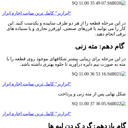
“ابزاربر” کامل ترین سایت اجاره ابزار
در این مرحله قطعه را از هر دو طرف ساییده و یکدست کنید. این
کار را می توانید با فرزهای صنعتی، اورفرز نجاری و یا سنباده های
برقی انجام دهید.
گام دهم: مته زنی
در این مرحله برای زیبایی بیشتر شکافهای موجود روی قطعه را با
مته به صورت نیم دایره درآورید تا جلوه بهتری داشته باشد.
“ابزاربر” کامل ترین سایت اجاره ابزار
شکل نهایی پس از مته زنی و پرداخت
“ابزاربر” کامل ترین سایت اجاره ابزار
گام یازدهم: گرد کردن لبه ها