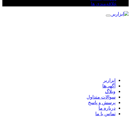
علاقه‌مندی ها
ابزاربر
آگهی‌ها
وبلاگ
سوالات متداول
پرسش و پاسخ
درباره ما
تماس با ما