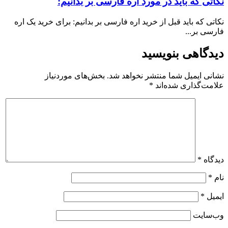
نکاتی که باید در مورد اره فارسی بر بدانیم:
نکاتی که باید قبل از خرید اره فارسی بر بدانیم: برای خرید یک اره
فارسی بر...
دیدگاهی بنویسید
نشانی ایمیل شما منتشر نخواهد شد.
بخش‌های موردنیاز
علامت‌گذاری شده‌اند
*
دیدگاه
*
نام
*
ایمیل
*
وب‌سایت