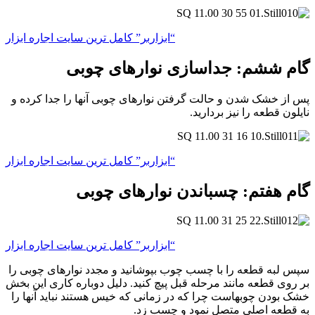
“ابزاربر” کامل ترین سایت اجاره ابزار
گام ششم: جداسازی نوارهای چوبی
پس از خشک شدن و حالت گرفتن نوارهای چوبی آنها را جدا کرده و
نایلون قطعه را نیز بردارید.
“ابزاربر” کامل ترین سایت اجاره ابزار
گام هفتم: چسباندن نوارهای چوبی
“ابزاربر” کامل ترین سایت اجاره ابزار
سپس لبه قطعه را با چسب چوب بپوشانید و مجدد نوارهای چوبی را
بر روی قطعه مانند مرحله قبل پیچ کنید. دلیل دوباره کاری این بخش
خشک بودن چوبهاست چرا که در زمانی که خیس هستند نباید آنها را
به قطعه اصلی متصل نمود و چسب زد.