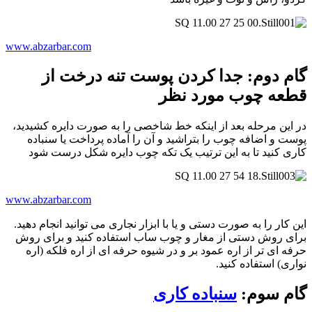
www.abzarbar.com
گام دوم: جدا کردن پوست تنه درخت از
قطعه چوب مورد نظر
در این مرحله بعد از اینکه خط شاخصی را به صورت دایره کشیدید،
پوست و اضافه چوب را بتراشید و آن را آماده پرداخت یا سنباده
کاری کنید تا به این ترتیب یک تکه چوب دایره شکل درست شود
www.abzarbar.com
این کار را به صورت دستی و یا با ابزار نجاری می توانید انجام دهید.
برای روش دستی از مغار و چوب ساب استفاده کنید و برای روش
حرفه ای تر از اره عمود بر و در شیوه حرفه ای از اره فلکه (اره
نواری) استفاده کنید.
گام سوم:
سنباده کاری