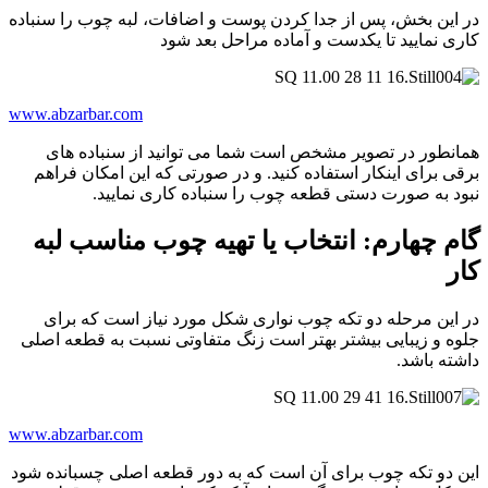
در این بخش، پس از جدا کردن پوست و اضافات، لبه چوب را سنباده
کاری نمایید تا یکدست و آماده مراحل بعد شود
www.abzarbar.com
همانطور در تصویر مشخص است شما می توانید از سنباده های
برقی برای اینکار استفاده کنید. و در صورتی که این امکان فراهم
نبود به صورت دستی قطعه چوب را سنباده کاری نمایید.
گام چهارم: انتخاب یا تهیه چوب مناسب لبه
کار
در این مرحله دو تکه چوب نواری شکل مورد نیاز است که برای
جلوه و زیبایی بیشتر بهتر است زنگ متفاوتی نسبت به قطعه اصلی
داشته باشد.
www.abzarbar.com
این دو تکه چوب برای آن است که به دور قطعه اصلی چسبانده شود