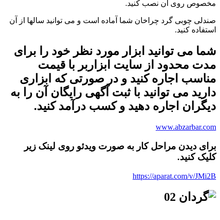
مخصوص روی آن نصب کنید.
صندلی چوبی گرد چراخان شما آماده است و می توانید سالها از آن
استفاده کنید.
شما می توانید ابزار مورد نظر خود را برای
مدت محدود از سایت ابزاربر با قیمت
مناسب اجاره کنید و در صورتی که ابزاری
دارید می توانید با ثبت آگهی رایگان آن را به
دیگران اجاره دهید و کسب درآمد کنید.
www.abzarbar.com
برای دیدن مراحل کار به صورت ویدئو روی لینک زیر
کلیک کنید.
https://aparat.com/v/JMi2B