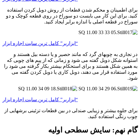
برای اطمینان و محکم شدن قطعات از روش دوبل کردن استفاده
کنید. برای این کار می بایست دو سوراخ در روی قطعه کوچک و دو
سوراخ در قطعه اصلی با اندازه برابر ایجاد کنید.
“ابزاربر” کامل ترین سایت اجاره ابزار
در نجاری به چوبهای گرد که مانند حصیر و یا دسته بیل هستند و
استوانه شکل دوبل گفته می شود و زمانی که از پیم های چوبی که
به همین شکل هستند و برای استحکام بیشتر بکار گرفته می شود را
مورد استفاده قرار می دهند، دوبل کاری یا دوبل کردن گفته می
شود.
“ابزاربر” کامل ترین سایت اجاره ابزار
برای جلوه بیشتر و زیبایی صندلی در بین قطعات تزئینی برشهایی از
چوب رنگی استفاده کنید.
گام نهم: سایش سطحی اولیه