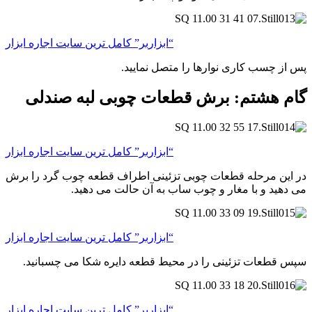
“ابزاربر” کامل ترین سایت اجاره ابزار
پس از چسب کاری نوارها را متصل نمایید.
گام هشتم: برش قطعات چوبی لبه صندلی
“ابزاربر” کامل ترین سایت اجاره ابزار
در این مرحله قطعات چوبی تزئینی اطراف قطعه چوب گرد را برش
می دهید و با مغار و چوب ساب به آن حالت می دهید.
“ابزاربر” کامل ترین سایت اجاره ابزار
سپس قطعات تزئینی را در محیط قطعه دایره شکا می چسبانید.
“ابزاربر” کامل ترین سایت اجاره ابزار