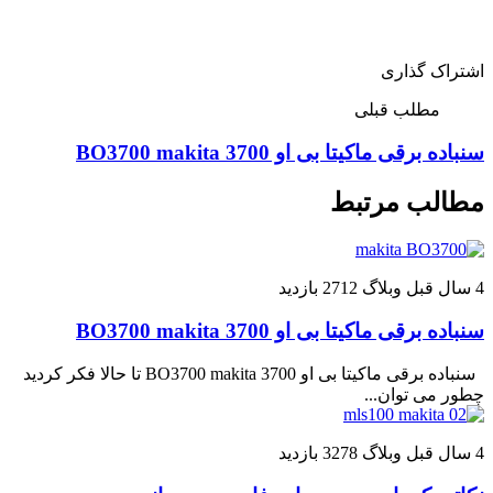
اشتراک گذاری
مطلب قبلی
سنباده برقی ماکیتا بی او 3700 BO3700 makita
مطالب مرتبط
4 سال قبل
وبلاگ
2712 بازدید
سنباده برقی ماکیتا بی او 3700 BO3700 makita
سنباده برقی ماکیتا بی او 3700 BO3700 makita تا حالا فکر کردید
چطور می توان...
4 سال قبل
وبلاگ
3278 بازدید