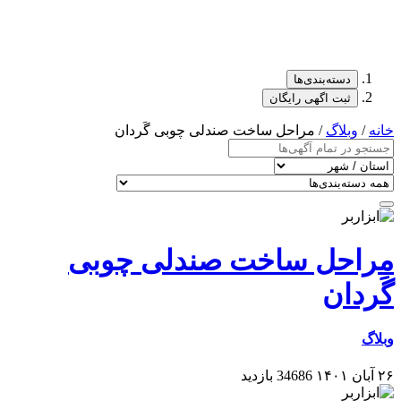
دسته‌بندی‌ها
ثبت اگهی رایگان
خانه
/
وبلاگ
/ مراحل ساخت صندلی چوبی گَردان
مراحل ساخت صندلی چوبی
گَردان
وبلاگ
۲۶ آبان ۱۴۰۱
34686 بازدید