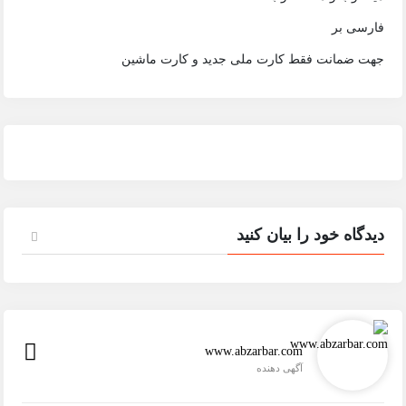
فارسی بر
جهت ضمانت فقط کارت ملی جدید و کارت ماشین
دیدگاه خود را بیان کنید
www.abzarbar.com
آگهی دهنده