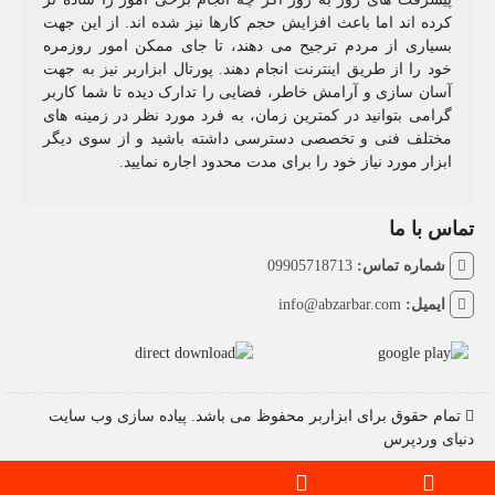
کرده اند اما باعث افزایش حجم کارها نیز شده اند. از این جهت
بسیاری از مردم ترجیح می دهند، تا جای ممکن امور روزمره
خود را از طریق اینترنت انجام دهند. پورتال ابزاربر نیز به جهت
آسان سازی و آرامش خاطر، فضایی را تدارک دیده تا شما کاربر
گرامی بتوانید در کمترین زمان، به فرد مورد نظر در زمینه های
مختلف فنی و تخصصی دسترسی داشته باشید و از سوی دیگر
ابزار مورد نیاز خود را برای مدت محدود اجاره نمایید.
تماس با ما
شماره تماس:
09905718713
ایمیل:
info@abzarbar.com
تمام حقوق برای ابزاربر محفوظ می باشد. پیاده سازی وب سایت
دنیای وردپرس