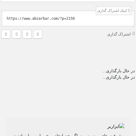
لینک اشتراک گذاری
اشتراک گذاری
در حال بارگذاری...
در حال بارگذاری...
پیشرفت های روز به روز اگر چه انجام برخی امور را ساده تر