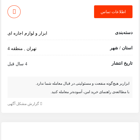
اطلاعات تماس
دسته‌بندی
ابزار و لوازم اجاره ای
استان / شهر
تهران
,
منطقه 4
تاریخ انتشار
4 سال قبل
ابزاربر هیچ‌گونه منفعت و مسئولیتی در قبال معامله شما ندارد.
با مطالعه‌ی راهنمای خرید امن، آسوده‌تر معامله کنید.
گزارش مشکل آگهی