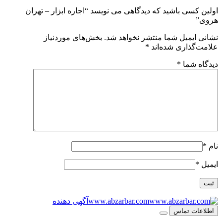
اولین کسی باشید که دیدگاهی می نویسد “اجاره ابزار – تهران
هروی”
نشانی ایمیل شما منتشر نخواهد شد.
بخش‌های موردنیاز
علامت‌گذاری شده‌اند
*
دیدگاه شما
*
نام
*
ایمیل
*
www.abzarbar.com
آگهی دهنده
اطلاعات تماس