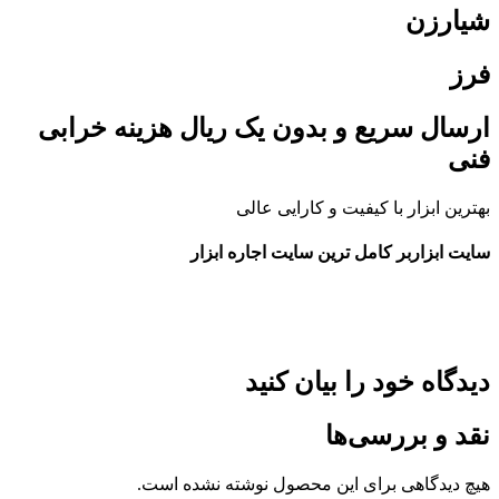
شیارزن
فرز
ارسال سریع و بدون یک ریال هزینه خرابی
فنی
بهترین ابزار با کیفیت و کارایی عالی
سایت ابزاربر کامل ترین سایت اجاره ابزار
دیدگاه خود را بیان کنید
نقد و بررسی‌ها
هیچ دیدگاهی برای این محصول نوشته نشده است.