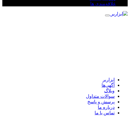
علاقه‌مندی ها
ابزاربر
آگهی‌ها
وبلاگ
سوالات متداول
پرسش و پاسخ
درباره ما
تماس با ما