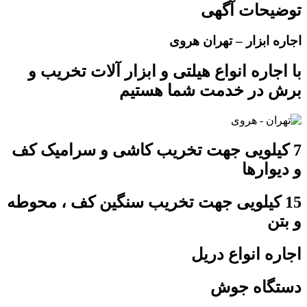
توضیحات آگهی
اجاره ابزار – تهران هروی
با اجاره انواع هیلتی و ابزار آلات تخریب و
برش در خدمت شما هستیم
7 کیلویی جهت تخریب کاشی و سرامیک کف
و دیوارها
15 کیلویی جهت تخریب سنگین کف ، محوطه
و بتن
اجاره انواع دریل
دستگاه جوش