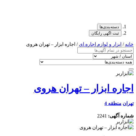
دسته‌بندی‌ها
ثبت اگهی رایگان
خانه
/
ابزار و لوازم اجاره ای
/ اجاره ابزار – تهران هروی
اجاره ابزار – تهران هروی
تهران
منطقه 4
شماره آگهی:
2241