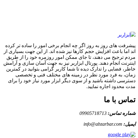
پیشرفت های روز به روز اگر چه انجام برخی امور را ساده تر کرده
اند اما باعث افزایش حجم کارها نیز شده اند. از این جهت بسیاری از
مردم ترجیح می دهند، تا جای ممکن امور روزمره خود را از طریق
اینترنت انجام دهند. پورتال ابزاربر نیز به جهت آسان سازی و آرامش
خاطر، فضایی را تدارک دیده تا شما کاربر گرامی بتوانید در کمترین
زمان، به فرد مورد نظر در زمینه های مختلف فنی و تخصصی
دسترسی داشته باشید و از سوی دیگر ابزار مورد نیاز خود را برای
مدت محدود اجاره نمایید.
تماس با ما
شماره تماس:
09905718713
ایمیل:
info@abzarbar.com