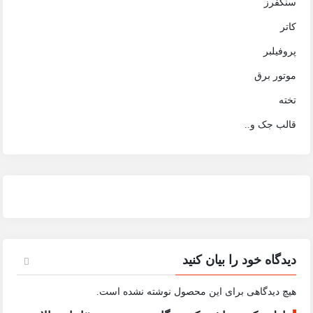
سنگفرز
کاتر
پروفیلبر
موتور برق
تخته
قالب جک و..
دیدگاه خود را بیان کنید
هیچ دیدگاهی برای این محصول نوشته نشده است.