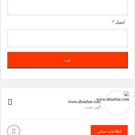
ایمیل
*
www.abzarbar.com
آگهی دهنده
اطلاعات تماس