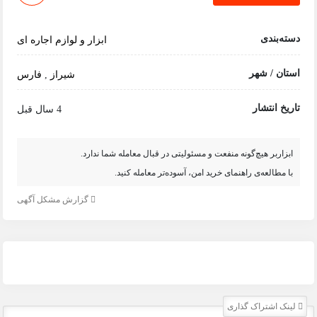
دسته‌بندی
ابزار و لوازم اجاره ای
استان / شهر
شیراز
,
فارس
تاریخ انتشار
4 سال قبل
ابزاربر هیچ‌گونه منفعت و مسئولیتی در قبال معامله شما ندارد.
با مطالعه‌ی راهنمای خرید امن، آسوده‌تر معامله کنید.
گزارش مشکل آگهی
لینک اشتراک گذاری