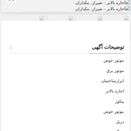
توضیحات آگهی
موتور جوش
موتور برق
ابزارساختمان
اجاره بالابر
پیکور
موتور جوش
دریل