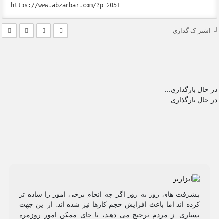
اشتراک گذاری
در حال بارگذاری...
در حال بارگذاری...
پیشرفت های روز به روز اگر چه انجام برخی امور را ساده تر
کرده اند اما باعث افزایش حجم کارها نیز شده اند. از این جهت
بسیاری از مردم ترجیح می دهند، تا جای ممکن امور روزمره