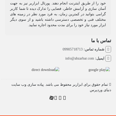
خود را از طریق اینترنت انجام دهند. پورتال ابزاربر نیز به جهت
آسان سازی و آرامش خاطر، فضایی را تدارک دیده تا شما کاربر
گرامی بتوانید در کمترین زمان، به فرد مورد نظر در زمینه های
مختلف فنی و تخصصی دسترسی داشته باشید و از سوی دیگر
ابزار مورد نیاز خود را برای مدت محدود اجاره نمایید.
تماس با ما
شماره تماس:
09905718713
ایمیل:
info@abzarbar.com
تمام حقوق برای ابزاربر محفوظ می باشد. پیاده سازی وب سایت
دنیای وردپرس