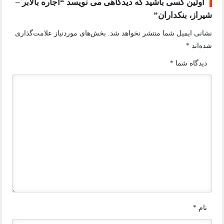
اولین کسی باشید که دیدگاهی می نویسد “اجاره بالابر –
شیراز، بنکداران”
نشانی ایمیل شما منتشر نخواهد شد.
بخش‌های موردنیاز علامت‌گذاری
شده‌اند
*
دیدگاه شما
*
نام
*