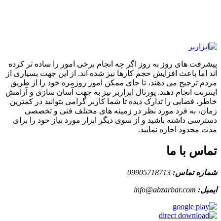
پیشرفت های روز به روز اگر چه انجام برخی امور را ساده تر کرده
اند اما باعث افزایش حجم کارها نیز شده اند. از این جهت بسیاری از
مردم ترجیح می دهند، تا جای ممکن امور روزمره خود را از طریق
اینترنت انجام دهند. پورتال ابزاربر نیز به جهت آسان سازی و آرامش
خاطر، فضایی را تدارک دیده تا شما کاربر گرامی بتوانید در کمترین
زمان، به فرد مورد نظر در زمینه های مختلف فنی و تخصصی
دسترسی داشته باشید و از سوی دیگر ابزار مورد نیاز خود را برای
مدت محدود اجاره نمایید.
تماس با ما
شماره تماس:
09905718713
ایمیل:
info@abzarbar.com