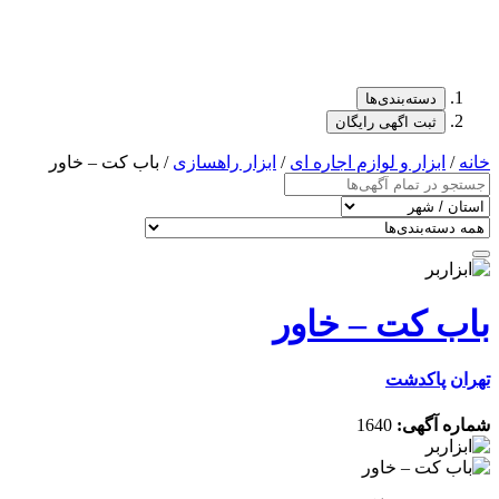
دسته‌بندی‌ها
ثبت اگهی رایگان
خانه
/
ابزار و لوازم اجاره ای
/
ابزار راهسازی
/ باب کت – خاور
باب کت – خاور
تهران
پاکدشت
شماره آگهی:
1640