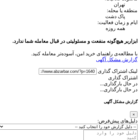
تهران
منطقه یا محله:
پاک دشت
ایام و زمان فعالیت:
همه روزه
ابزاربر هیچ‌گونه منفعت و مسئولیتی در قبال معامله شما ندارد.
با مطالعه‌ی راهنمای خرید امن، آسوده‌تر معامله کنید.
گزارش مشکل آگهی
لینک اشتراک گذاری
اشتراک گذاری
در حال بارگذاری...
در حال بارگذاری...
گزارش مشکل آگهی
×
دلیل‌های پیش‌فرض: