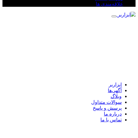
علاقه‌مندی ها
ابزاربر
آگهی‌ها
وبلاگ
سوالات متداول
پرسش و پاسخ
درباره ما
تماس با ما