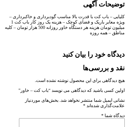
توضیحات آگهی
کلیایی – باب کت با قدرت بالا مناسب گودبرداری و خاکبرداری –
ویژه معابر باریک و فضای کوچک – هزینه یک روز کار باب کت 1
میلیون تومان هزینه هر دستگاه خاور روزانه 500 هزار تومان – کلیه
مناطق – همه روزه
دیدگاه خود را بیان کنید
نقد و بررسی‌ها
هیچ دیدگاهی برای این محصول نوشته نشده است.
اولین کسی باشید که دیدگاهی می نویسد “باب کت – خاور”
نشانی ایمیل شما منتشر نخواهد شد.
بخش‌های موردنیاز
علامت‌گذاری شده‌اند
*
دیدگاه شما
*