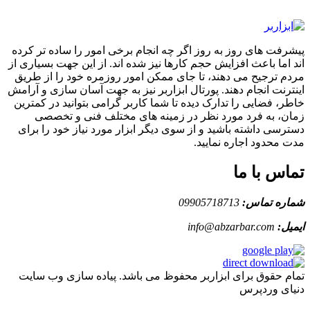
پیشرفت های روز به روز اگر چه انجام برخی امور را ساده تر کرده
اند اما باعث افزایش حجم کارها نیز شده اند. از این جهت بسیاری از
مردم ترجیح می دهند، تا جای ممکن امور روزمره خود را از طریق
اینترنت انجام دهند. پورتال ابزاربر نیز به جهت آسان سازی و آرامش
خاطر، فضایی را تدارک دیده تا شما کاربر گرامی بتوانید در کمترین
زمان، به فرد مورد نظر در زمینه های مختلف فنی و تخصصی
دسترسی داشته باشید و از سوی دیگر ابزار مورد نیاز خود را برای
مدت محدود اجاره نمایید.
تماس با ما
شماره تماس:
09905718713
ایمیل:
info@abzarbar.com
تمام حقوق برای ابزاربر محفوظ می باشد. پیاده سازی وب سایت
دنیای وردپرس