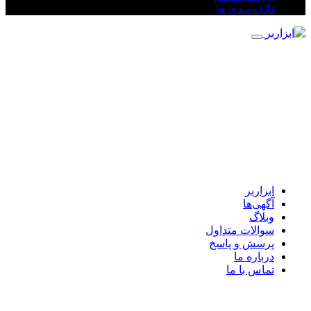
علاقه‌مندی ها
ابزاربر
آگهی‌ها
وبلاگ
سوالات متداول
پرسش و پاسخ
درباره ما
تماس با ما