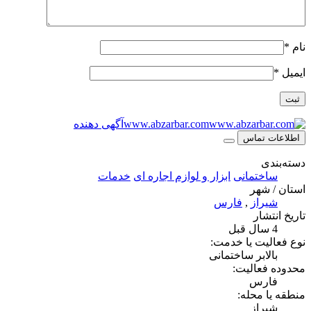
نام
*
ایمیل
*
www.abzarbar.com
آگهی دهنده
اطلاعات تماس
دسته‌بندی
ساختمانی
ابزار و لوازم اجاره ای
خدمات
استان / شهر
شیراز
,
فارس
تاریخ انتشار
4 سال قبل
نوع فعالیت یا خدمت:
بالابر ساختمانی
محدوده فعالیت:
فارس
منطقه یا محله:
شیراز