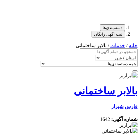
دسته‌بندی‌ها
ثبت اگهی رایگان
خانه
/
خدمات
/ بالابر ساختمانی
بالابر ساختمانی
فارس
شیراز
شماره آگهی:
1642