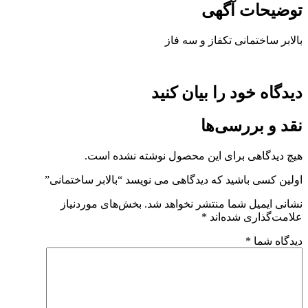
توضیحات آگهی
بالابر ساختمانی تکفاز و سه فاز
دیدگاه خود را بیان کنید
نقد و بررسی‌ها
هیچ دیدگاهی برای این محصول نوشته نشده است.
اولین کسی باشید که دیدگاهی می نویسد “بالابر ساختمانی”
نشانی ایمیل شما منتشر نخواهد شد.
بخش‌های موردنیاز
علامت‌گذاری شده‌اند
*
دیدگاه شما
*