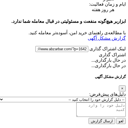
ایام و زمان فعالیت:
هر روز هفته
ابزاربر هیچ‌گونه منفعت و مسئولیتی در قبال معامله شما ندارد.
با مطالعه‌ی راهنمای خرید امن، آسوده‌تر معامله کنید.
گزارش مشکل آگهی
لینک اشتراک گذاری
اشتراک گذاری
در حال بارگذاری...
در حال بارگذاری...
گزارش مشکل آگهی
×
دلیل‌های پیش‌فرض:
لغو
ارسال گزارش