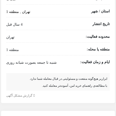
استان / شهر
تهران
,
منطقه 1
تاریخ انتشار
4 سال قبل
محدوده فعالیت:
تهران
منطقه یا محله:
منطقه 1
ایام و زمان فعالیت:
شنبه تا جمعه بصورت شبانه روزی
ابزاربر هیچ‌گونه منفعت و مسئولیتی در قبال معامله شما ندارد.
با مطالعه‌ی راهنمای خرید امن، آسوده‌تر معامله کنید.
گزارش مشکل آگهی