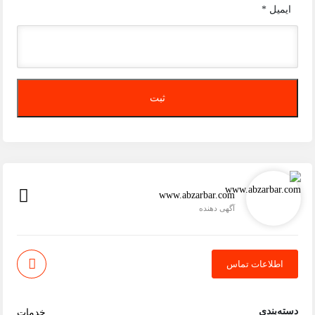
ایمیل
*
www.abzarbar.com
آگهی دهنده
اطلاعات تماس
دسته‌بندی
خدمات