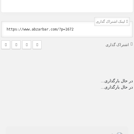
لینک اشتراک گذاری
اشتراک گذاری
در حال بارگذاری...
در حال بارگذاری...