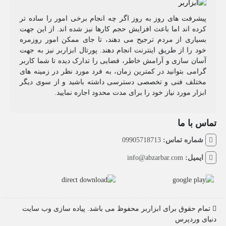
پیشرفت های روز به روز اگر چه انجام برخی امور را ساده تر
کرده اند اما باعث افزایش حجم کارها نیز شده اند. از این جهت
بسیاری از مردم ترجیح می دهند، تا جای ممکن امور روزمره
خود را از طریق اینترنت انجام دهند. پورتال ابزاربر نیز به جهت
آسان سازی و آرامش خاطر، فضایی را تدارک دیده تا شما کاربر
گرامی بتوانید در کمترین زمان، به فرد مورد نظر در زمینه های
مختلف فنی و تخصصی دسترسی داشته باشید و از سوی دیگر
ابزار مورد نیاز خود را برای مدت محدود اجاره نمایید.
تماس با ما
شماره تماس:
09905718713
ایمیل:
info@abzarbar.com
تمام حقوق برای ابزاربر محفوظ می باشد. پیاده سازی وب سایت
دنیای وردپرس