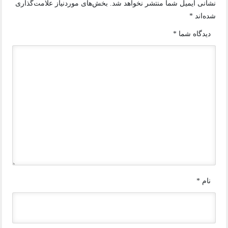
نشانی ایمیل شما منتشر نخواهد شد.
بخش‌های موردنیاز علامت‌گذاری
شده‌اند
*
دیدگاه شما
*
نام
*