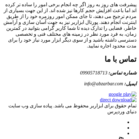
پیشرفت های روز به روز اگر چه انجام برخی امور را ساده تر کرده
اند اما باعث افزایش حجم کارها نیز شده اند. از این جهت بسیاری از
مردم ترجیح می دهند، تا جای ممکن امور روزمره خود را از طریق
اینترنت انجام دهند. پورتال ابزاربر نیز به جهت آسان سازی و آرامش
خاطر، فضایی را تدارک دیده تا شما کاربر گرامی بتوانید در کمترین
زمان، به فرد مورد نظر در زمینه های مختلف فنی و تخصصی
دسترسی داشته باشید و از سوی دیگر ابزار مورد نیاز خود را برای
مدت محدود اجاره نمایید.
تماس با ما
شماره تماس:
09905718713
ایمیل:
info@abzarbar.com
تمام حقوق برای ابزاربر محفوظ می باشد. پیاده سازی وب سایت
دنیای وردپرس