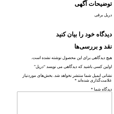
توضیحات آگهی
دریل برقی
دیدگاه خود را بیان کنید
نقد و بررسی‌ها
هیچ دیدگاهی برای این محصول نوشته نشده است.
اولین کسی باشید که دیدگاهی می نویسد “دریل”
نشانی ایمیل شما منتشر نخواهد شد.
بخش‌های موردنیاز
علامت‌گذاری شده‌اند
*
دیدگاه شما
*