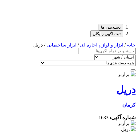
دسته‌بندی‌ها
ثبت اگهی رایگان
خانه
/
ابزار و لوازم اجاره ای
/
ابزار ساختمانی
/ دریل
دریل
کرمان
شماره آگهی:
1633