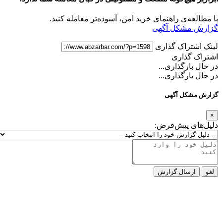
با مطالعه‌ی راهنمای خرید امن، آسوده‌تر معامله کنید.
گزارش مشکل آگهی
لینک اشتراک گذاری
اشتراک گذاری
در حال بارگذاری...
در حال بارگذاری...
گزارش مشکل آگهی
×
دلیل‌های پیش‌فرض:
لغو
ارسال گزارش