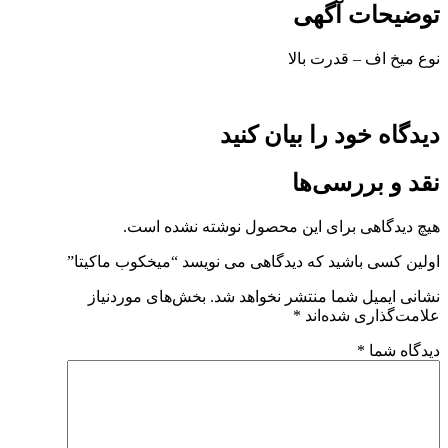
توضیحات آگهی
نوع میخ اف – قدرت بالا
دیدگاه خود را بیان کنید
نقد و بررسی‌ها
هیچ دیدگاهی برای این محصول نوشته نشده است.
اولین کسی باشید که دیدگاهی می نویسد “میخکوب ماکیتا”
نشانی ایمیل شما منتشر نخواهد شد.
بخش‌های موردنیاز
علامت‌گذاری شده‌اند
*
دیدگاه شما
*