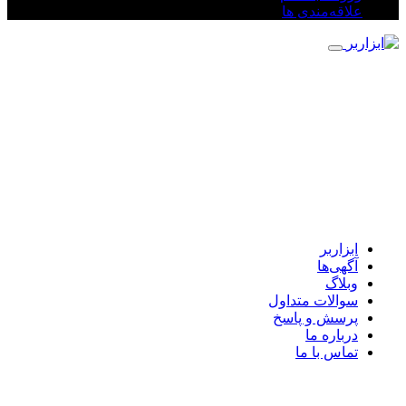
علاقه‌مندی ها
ابزاربر
آگهی‌ها
وبلاگ
سوالات متداول
پرسش و پاسخ
درباره ما
تماس با ما