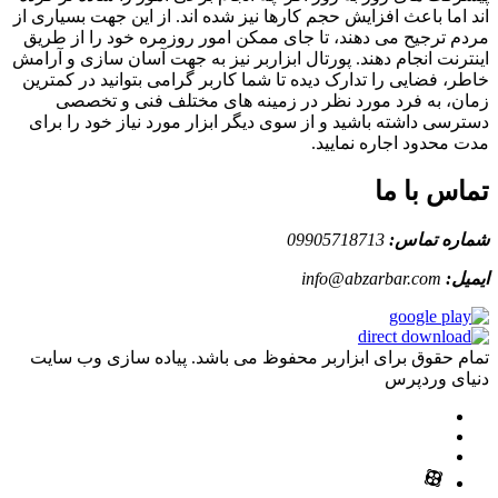
اند اما باعث افزایش حجم کارها نیز شده اند. از این جهت بسیاری از
مردم ترجیح می دهند، تا جای ممکن امور روزمره خود را از طریق
اینترنت انجام دهند. پورتال ابزاربر نیز به جهت آسان سازی و آرامش
خاطر، فضایی را تدارک دیده تا شما کاربر گرامی بتوانید در کمترین
زمان، به فرد مورد نظر در زمینه های مختلف فنی و تخصصی
دسترسی داشته باشید و از سوی دیگر ابزار مورد نیاز خود را برای
مدت محدود اجاره نمایید.
تماس با ما
شماره تماس:
09905718713
ایمیل:
info@abzarbar.com
تمام حقوق برای ابزاربر محفوظ می باشد. پیاده سازی وب سایت
دنیای وردپرس