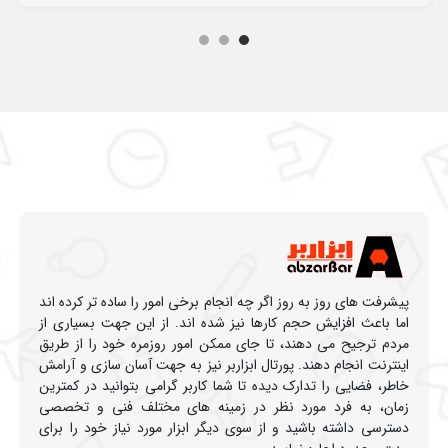
پیشرفت های روز به روز اگر چه انجام برخی امور را ساده تر کرده اند
اما باعث افزایش حجم کارها نیز شده اند. از این جهت بسیاری از
مردم ترجیح می دهند، تا جای ممکن امور روزمره خود را از طریق
اینترنت انجام دهند. پورتال ابزاربر نیز به جهت آسان سازی و آرامش
خاطر، فضایی را تدارک دیده تا شما کاربر گرامی بتوانید در کمترین
زمان، به فرد مورد نظر در زمینه های مختلف فنی و تخصصی
دسترسی داشته باشید و از سوی دیگر ابزار مورد نیاز خود را برای