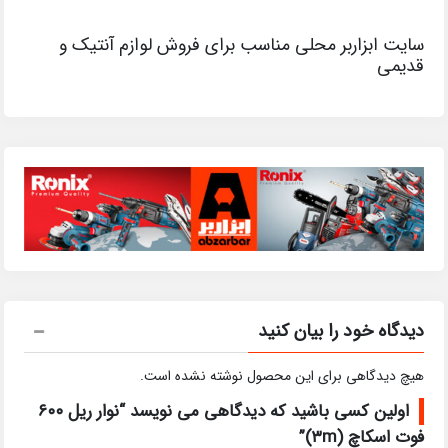
سایت ابزاربر محلی مناسب برای فروش لوازم آنتیک و
قدیمی
دیدگاه خود را بیان کنید
هیچ دیدگاهی برای این محصول نوشته نشده است.
اولین کسی باشید که دیدگاهی می نویسد “نوار ریل ۶۰۰
فوت اسکاچ (۳m)”