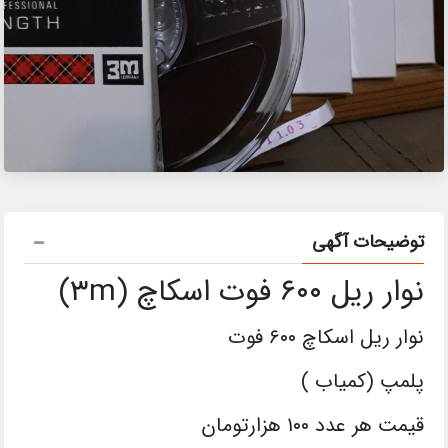
توضیحات آگهی
نوار ریل ۶۰۰ فوت اسکاچ (۳m)
نوار ریل اسکاچ ۶۰۰ فوت
پلمپ (کمیاب )
قیمت هر عدد ۱۰۰ هزارتومان