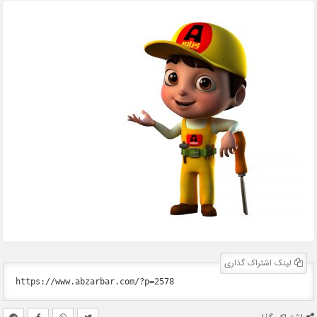
لینک اشتراک گذاری