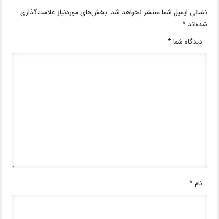
نشانی ایمیل شما منتشر نخواهد شد.
بخش‌های موردنیاز علامت‌گذاری
شده‌اند
*
دیدگاه شما
*
نام
*