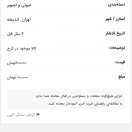
دسته‌بندی
صوتی و تصویر
استان / شهر
تهران
,
اندیشه
تاریخ انتشار
4 سال قبل
توضیحات:
کالا موجود در کرج
قیمت:
۱۰۰۰۰۰تومان
مبلغ
100,000 تومان
ابزاربر هیچ‌گونه منفعت و مسئولیتی در قبال معامله شما ندارد.
با مطالعه‌ی راهنمای خرید امن، آسوده‌تر معامله کنید.
گزارش مشکل آگهی