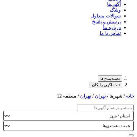
آگهی‌ها
وبلاگ
سوالات متداول
پرسش و پاسخ
درباره ما
تماس با ما
دسته‌بندی‌ها
ثبت اگهی رایگان
خانه
/ شهرها /
تهران
/
تهران
/ منطقه 12