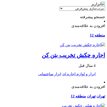
جستجو پیشرفته
افزودن به علاقه‌مندی
منطقه 12
اجاره چکش تخریب بتن کن
4 سال قبل
ابزار و لوازم اجاره ای
ابزار ساختمانی
افزودن به علاقه‌مندی
تهران
تهران
منطقه 12