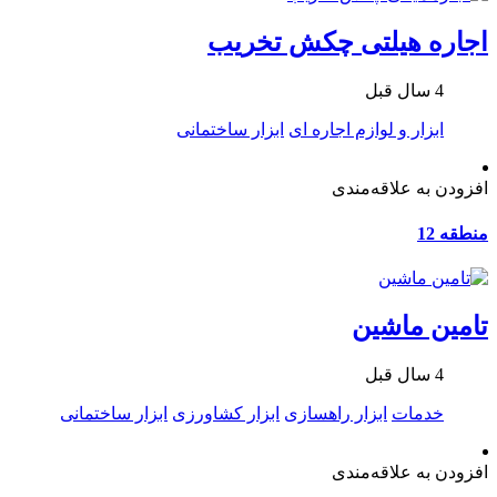
اجاره هیلتی چکش تخریب
4 سال قبل
ابزار و لوازم اجاره ای
ابزار ساختمانی
افزودن به علاقه‌مندی
منطقه 12
تامین ماشین
4 سال قبل
خدمات
ابزار راهسازی
ابزار کشاورزی
ابزار ساختمانی
افزودن به علاقه‌مندی