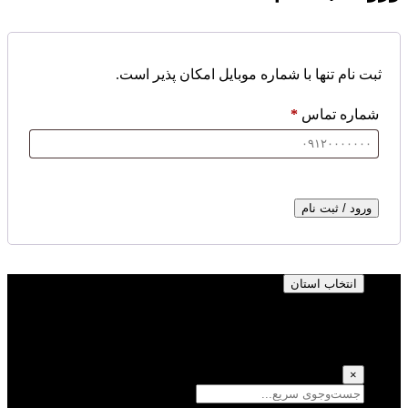
ثبت نام تنها با شماره موبایل امکان پذیر است.
شماره تماس
*
ورود / ثبت نام
انتخاب استان
انتخاب استان
(انتخاب همه)
×