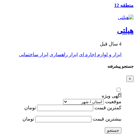
منطقه 12
هیلتی
4 سال قبل
ابزار و لوازم اجاره ای
ابزار راهسازی
ابزار ساختمانی
جستجو پیشرفته
×
آگهی ویژه
موقعیت
کمترین قیمت
تومان
بیشترین قیمت
تومان
جستجو