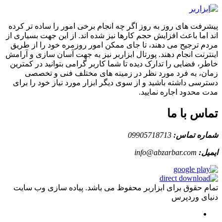
پیشرفت های روز به روز اگر چه انجام برخی امور را ساده تر کرده
اند اما باعث افزایش حجم کارها نیز شده اند. از این جهت بسیاری از
مردم ترجیح می دهند، تا جای ممکن امور روزمره خود را از طریق
اینترنت انجام دهند. پورتال ابزاربر نیز به جهت آسان سازی و آرامش
خاطر، فضایی را تدارک دیده تا شما کاربر گرامی بتوانید در کمترین
زمان، به فرد مورد نظر در زمینه های مختلف فنی و تخصصی
دسترسی داشته باشید و از سوی دیگر ابزار مورد نیاز خود را برای
مدت محدود اجاره نمایید.
تماس با ما
شماره تماس:
09905718713
ایمیل:
info@abzarbar.com
تمام حقوق برای ابزاربر محفوظ می باشد. پیاده سازی وب سایت
دنیای وردپرس