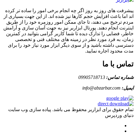
پیشرفت های روز به روز اگر چه انجام برخی امور را ساده تر کرده
اند اما باعث افزایش حجم کارها نیز شده اند. از این جهت بسیاری از
مردم ترجیح می دهند، تا جای ممکن امور روزمره خود را از طریق
اینترنت انجام دهند. پورتال ابزاربر نیز به جهت آسان سازی و آرامش
خاطر، فضایی را تدارک دیده تا شما کاربر گرامی بتوانید در کمترین
زمان، به فرد مورد نظر در زمینه های مختلف فنی و تخصصی
دسترسی داشته باشید و از سوی دیگر ابزار مورد نیاز خود را برای
مدت محدود اجاره نمایید.
تماس با ما
شماره تماس:
09905718713
ایمیل:
info@abzarbar.com
تمام حقوق برای ابزاربر محفوظ می باشد. پیاده سازی وب سایت
دنیای وردپرس