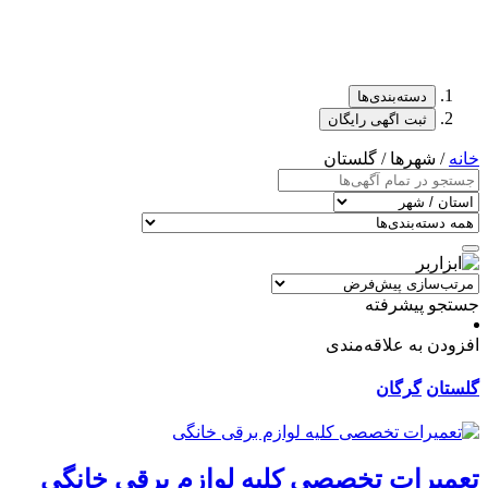
دسته‌بندی‌ها
ثبت اگهی رایگان
خانه
/ شهرها / گلستان
جستجو پیشرفته
افزودن به علاقه‌مندی
گلستان
گرگان
تعمیرات تخصصی کلیه لوازم برقی خانگی