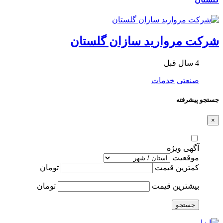
شرکت مروارید سازان گلستان
4 سال قبل
صنعتی
خدمات
جستجو پیشرفته
×
آگهی ویژه
موقعیت
کمترین قیمت
تومان
بیشترین قیمت
تومان
جستجو