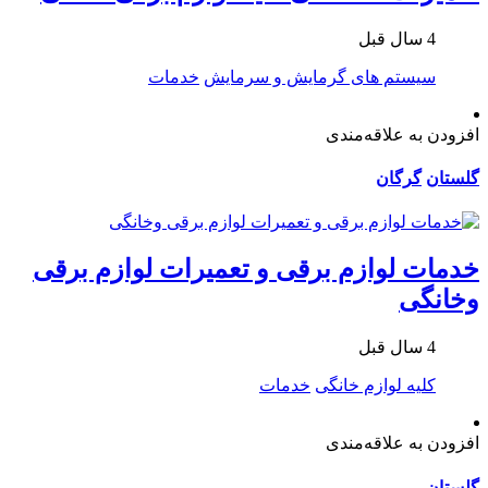
4 سال قبل
سیستم های گرمایش و سرمایش
خدمات
افزودن به علاقه‌مندی
گلستان
گرگان
خدمات لوازم برقی و تعمیرات لوازم برقی
وخانگی
4 سال قبل
کلیه لوازم خانگی
خدمات
افزودن به علاقه‌مندی
گلستان