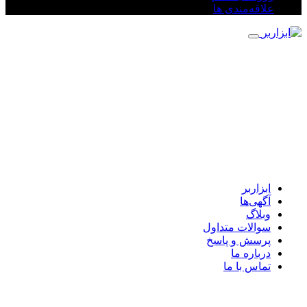
علاقه‌مندی ها
ابزاربر
آگهی‌ها
وبلاگ
سوالات متداول
پرسش و پاسخ
درباره ما
تماس با ما