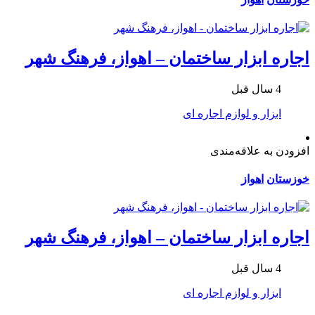
اجاره ابزار ساختمان – اهواز، فرهنگ شهر
4 سال قبل
ابزار و لوازم اجاره ای
افزودن به علاقه‌مندی
خوزستان
اهواز
اجاره ابزار ساختمان – اهواز، فرهنگ شهر
4 سال قبل
ابزار و لوازم اجاره ای