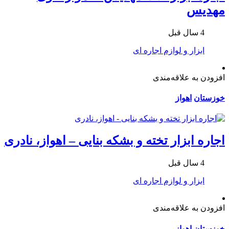
مهدیس
4 سال قبل
ابزار و لوازم اجاره ای
افزودن به علاقه‌مندی
خوزستان
اهواز
اجاره ابزار تخته و بشکه بنایی – اهواز، نادری
4 سال قبل
ابزار و لوازم اجاره ای
افزودن به علاقه‌مندی
خوزستان
اهواز