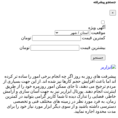
جستجو پیشرفته
×
آگهی ویژه
موقعیت
کمترین قیمت
تومان
بیشترین قیمت
تومان
جستجو
پیشرفت های روز به روز اگر چه انجام برخی امور را ساده تر کرده
اند اما باعث افزایش حجم کارها نیز شده اند. از این جهت بسیاری از
مردم ترجیح می دهند، تا جای ممکن امور روزمره خود را از طریق
اینترنت انجام دهند. پورتال ابزاربر نیز به جهت آسان سازی و آرامش
خاطر، فضایی را تدارک دیده تا شما کاربر گرامی بتوانید در کمترین
زمان، به فرد مورد نظر در زمینه های مختلف فنی و تخصصی
دسترسی داشته باشید و از سوی دیگر ابزار مورد نیاز خود را برای
مدت محدود اجاره نمایید.