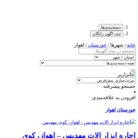
دسته‌بندی‌ها
ثبت اگهی رایگان
خانه
/ شهرها /
خوزستان
/ اهواز
جستجو پیشرفته
افزودن به علاقه‌مندی
خوزستان
اهواز
اجاره ابزار الات مهدیس – اهواز، کوی