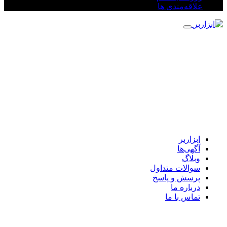
علاقه‌مندی ها
ابزاربر
آگهی‌ها
وبلاگ
سوالات متداول
پرسش و پاسخ
درباره ما
تماس با ما