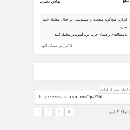
مبلغ
تماس بگیرید
ابزاربر هیچ‌گونه منفعت و مسئولیتی در قبال معامله شما
ندارد.
با مطالعه‌ی راهنمای خرید امن، آسوده‌تر معامله کنید.
گزارش مشکل آگهی
لینک اشتراک گذاری
شتراک گذاری