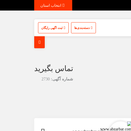
انتخاب استان
دسته‌بندی‌ها
ثبت اگهی رایگان
تماس بگیرید
شماره آگهی:
2730