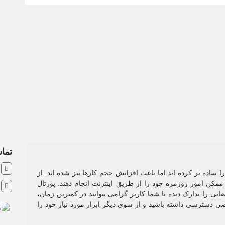
تماس
ش
 ساده تر کرده اند اما باعث افزایش حجم کارها نیز شده اند. از
مکن امور روزمره خود را از طریق اینترنت انجام دهند. پورتال
ا
ی را تدارک دیده تا شما کاربر گرامی بتوانید در کمترین زمان،
 دسترسی داشته باشید و از سوی دیگر ابزار مورد نیاز خود را