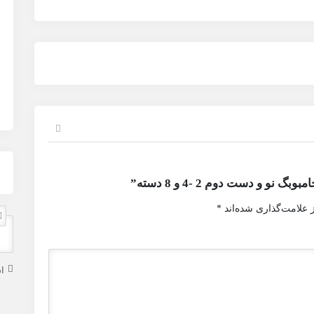
 و دست دوم 2 -4 و 8 دسته”
 علامت‌گذاری شده‌اند
*
ا