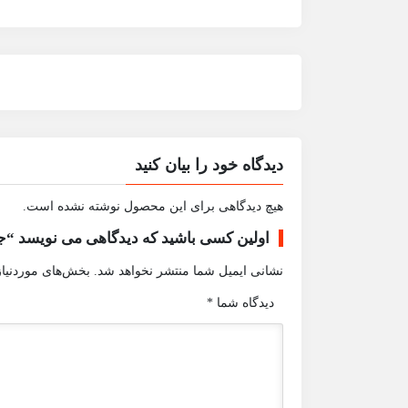
دیدگاه خود را بیان کنید
هیچ دیدگاهی برای این محصول نوشته نشده است.
اولین کسی باشید که دیدگاهی می نویسد “جامبوبگ نو
نشانی ایمیل شما منتشر نخواهد شد.
بخش‌های موردنیاز
دیدگاه شما
*