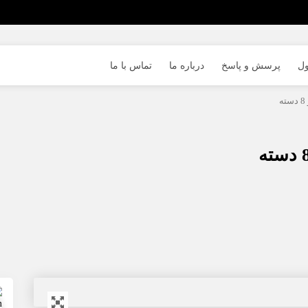
ول
پرسش و پاسخ
درباره ما
تماس با ما