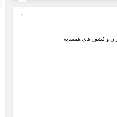
ران و کشور های همسایه