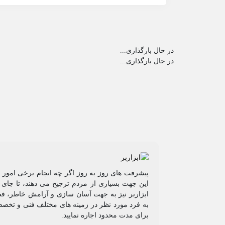
در حال بارگذاری...
در حال بارگذاری...
پیشرفت های روز به روز اگر چه انجام برخی امور را
این جهت بسیاری از مردم ترجیح می دهند، تا جای م
ابزاربر نیز به جهت آسان سازی و آرامش خاطر، فضای
به فرد مورد نظر در زمینه های مختلف فنی و تخصصی
برای مدت محدود اجاره نمایید.