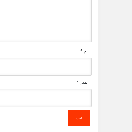
نام
*
ایمیل
*